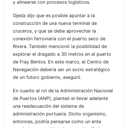
y alinearse con procesos logísticos.
Ojeda dijo que es posible apuntar a la
construcción de una nueva terminal de
cruceros, y que se debe aprovechar la
conexión ferroviaria con el puerto seco de
Rivera. También mencionó la posibilidad de
explorar el dragado a 30 metros en el puerto
de Fray Bentos. En este marco, el Centro de
Navegación debería ser un socio estratégico
de un futuro gobierno, aseguró.
En cuanto al rol de la Administración Nacional
de Puertos (ANP), planteó el llevar adelante
una readecuación del sistema de
administración portuaria. Dicho organismo,
entonces, podría pensarse como un ente