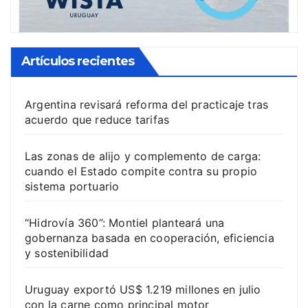
Artículos recientes
Argentina revisará reforma del practicaje tras
acuerdo que reduce tarifas
Las zonas de alijo y complemento de carga:
cuando el Estado compite contra su propio
sistema portuario
“Hidrovía 360”: Montiel planteará una
gobernanza basada en cooperación, eficiencia
y sostenibilidad
Uruguay exportó US$ 1.219 millones en julio
con la carne como principal motor