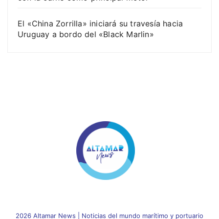
El «China Zorrilla» iniciará su travesía hacia
Uruguay a bordo del «Black Marlin»
2026 Altamar News
|
Noticias del mundo marítimo y portuario