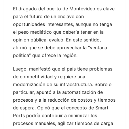
El dragado del puerto de Montevideo es clave
para el futuro de un enclave con
oportunidades interesantes, aunque no tenga
el peso mediático que debería tener en la
opinión pública, evaluó. En este sentido,
afirmó que se debe aprovechar la “ventana
política” que ofrece la región.
Luego, manifestó que el país tiene problemas
de competitividad y requiere una
modernización de su infraestructura. Sobre el
particular, apuntó a la automatización de
procesos y a la reducción de costos y tiempos
de espera. Opinó que el concepto de Smart
Ports podría contribuir a minimizar los
procesos manuales, agilizar tiempos de carga