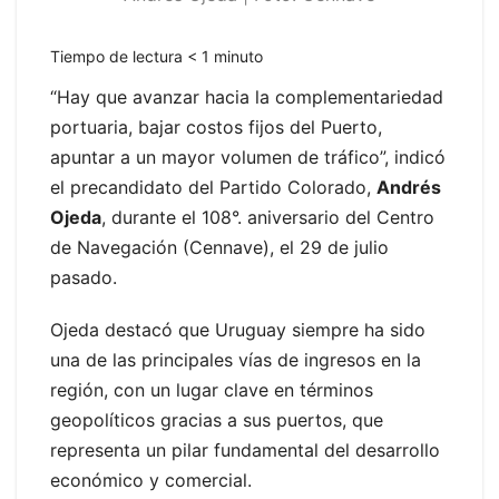
Tiempo de lectura
< 1
minuto
“Hay que avanzar hacia la complementariedad
portuaria, bajar costos fijos del Puerto,
apuntar a un mayor volumen de tráfico”, indicó
el precandidato del Partido Colorado,
Andrés
Ojeda
, durante el 108°. aniversario del Centro
de Navegación (Cennave), el 29 de julio
pasado.
Ojeda destacó que Uruguay siempre ha sido
una de las principales vías de ingresos en la
región, con un lugar clave en términos
geopolíticos gracias a sus puertos, que
representa un pilar fundamental del desarrollo
económico y comercial.