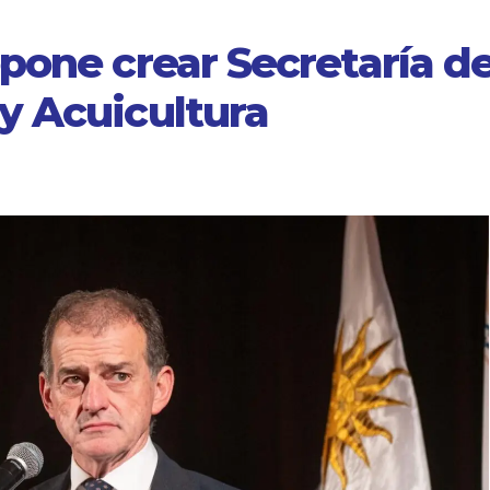
pone crear Secretaría d
y Acuicultura