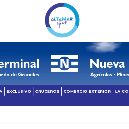
A
EXCLUSIVO
CRUCEROS
COMERCIO EXTERIOR
LA C