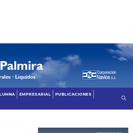
OLUMNA
EMPRESARIAL
PUBLICACIONES