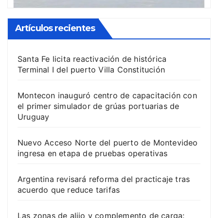
Artículos recientes
Santa Fe licita reactivación de histórica
Terminal I del puerto Villa Constitución
Montecon inauguró centro de capacitación con
el primer simulador de grúas portuarias de
Uruguay
Nuevo Acceso Norte del puerto de Montevideo
ingresa en etapa de pruebas operativas
Argentina revisará reforma del practicaje tras
acuerdo que reduce tarifas
Las zonas de alijo y complemento de carga: