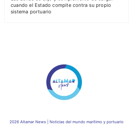
cuando el Estado compite contra su propio
sistema portuario
2026 Altamar News
|
Noticias del mundo marítimo y portuario