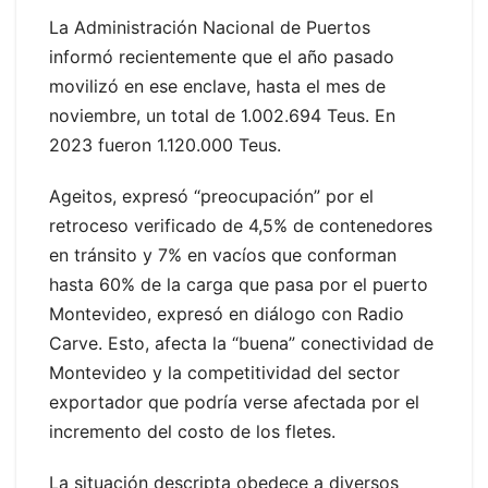
La Administración Nacional de Puertos
informó recientemente que el año pasado
movilizó en ese enclave, hasta el mes de
noviembre, un total de 1.002.694 Teus. En
2023 fueron 1.120.000 Teus.
Ageitos, expresó “preocupación” por el
retroceso verificado de 4,5% de contenedores
en tránsito y 7% en vacíos que conforman
hasta 60% de la carga que pasa por el puerto
Montevideo, expresó en diálogo con Radio
Carve. Esto, afecta la “buena” conectividad de
Montevideo y la competitividad del sector
exportador que podría verse afectada por el
incremento del costo de los fletes.
La situación descripta obedece a diversos