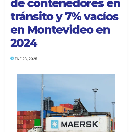
de contenedores en
tránsito y 7% vacíos
en Montevideo en
2024
ENE 23, 2025