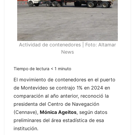
Actividad de contenedores | Foto: Altamar
News
Tiempo de lectura
< 1
minuto
El movimiento de contenedores en el puerto
de Montevideo se contrajo 1% en 2024 en
comparación al año anterior, reconoció la
presidenta del Centro de Navegación
(Cennave),
Mónica Ageitos
, según datos
preliminares del área estadística de esa
institución.