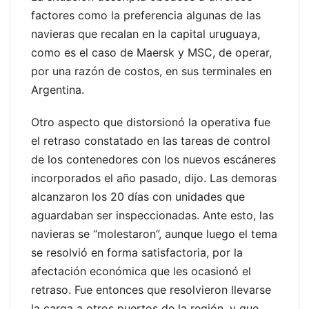
factores como la preferencia algunas de las
navieras que recalan en la capital uruguaya,
como es el caso de Maersk y MSC, de operar,
por una razón de costos, en sus terminales en
Argentina.
Otro aspecto que distorsionó la operativa fue
el retraso constatado en las tareas de control
de los contenedores con los nuevos escáneres
incorporados el año pasado, dijo. Las demoras
alcanzaron los 20 días con unidades que
aguardaban ser inspeccionadas. Ante esto, las
navieras se “molestaron”, aunque luego el tema
se resolvió en forma satisfactoria, por la
afectación económica que les ocasionó el
retraso. Fue entonces que resolvieron llevarse
la carga a otros puertos de la región, y que