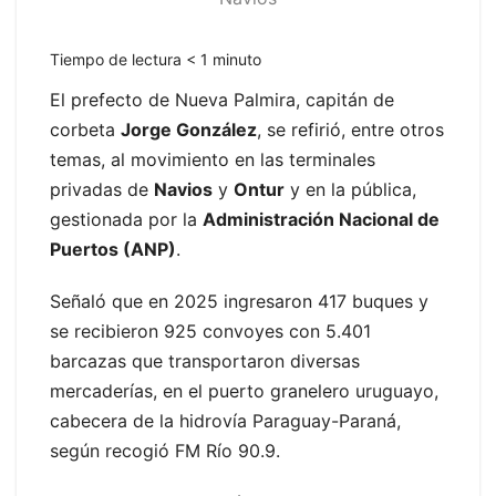
Tiempo de lectura
< 1
minuto
El prefecto de Nueva Palmira, capitán de
corbeta
Jorge González
, se refirió, entre otros
temas, al movimiento en las terminales
privadas de
Navios
y
Ontur
y en la pública,
gestionada por la
Administración Nacional de
Puertos (ANP)
.
Señaló que en 2025 ingresaron 417 buques y
se recibieron 925 convoyes con 5.401
barcazas que transportaron diversas
mercaderías, en el puerto granelero uruguayo,
cabecera de la hidrovía Paraguay-Paraná,
según recogió FM Río 90.9.