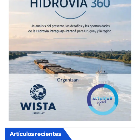
Artículos recientes