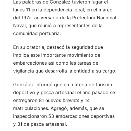
Las palabras de González tuvieron lugar el
lunes 11 en la dependencia local, en el marco
del 197o. aniversario de la Prefectura Nacional
Naval, que reunió a representantes de la
comunidad portuaria.
En su oratoria, destacó la seguridad que
implica este importante movimiento de
embarcaciones así como las tareas de
vigilancia que desarrolla la entidad a su cargo.
González informó que en materia de turismo
deportivo y pesca artesanal el año pasado se
entregaron 81 nuevos
brevets
y 14
matriculaciones. Agregó, además, que se
inspeccionaron 53 embarcaciones deportivas
y 31 de pesca artesanal.