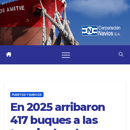
PUERTOS Y BARCOS
En 2025 arribaron
417 buques a las