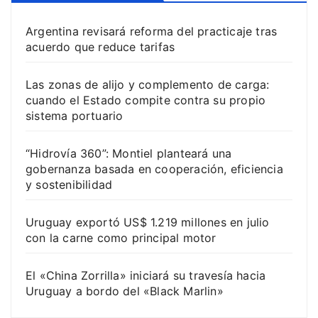
Argentina revisará reforma del practicaje tras
acuerdo que reduce tarifas
Las zonas de alijo y complemento de carga:
cuando el Estado compite contra su propio
sistema portuario
“Hidrovía 360”: Montiel planteará una
gobernanza basada en cooperación, eficiencia
y sostenibilidad
Uruguay exportó US$ 1.219 millones en julio
con la carne como principal motor
El «China Zorrilla» iniciará su travesía hacia
Uruguay a bordo del «Black Marlin»