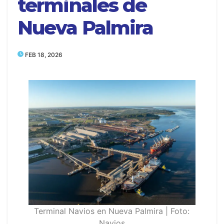
terminales de
Nueva Palmira
FEB 18, 2026
Terminal Navios en Nueva Palmira | Foto:
Navios