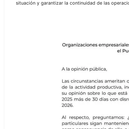
situación y garantizar la continuidad de las operaci