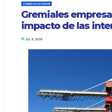
COMERCIO EXTERIOR
Gremiales empresari
impacto de las inte
JUL 9, 2026