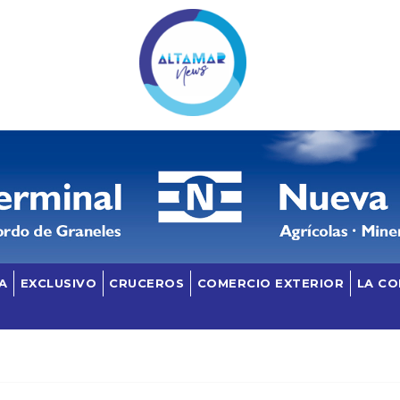
A
EXCLUSIVO
CRUCEROS
COMERCIO EXTERIOR
LA C