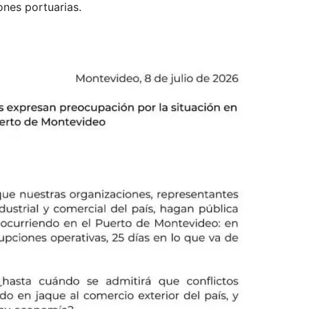
ones portuarias.