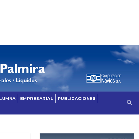
OLUMNA
EMPRESARIAL
PUBLICACIONES