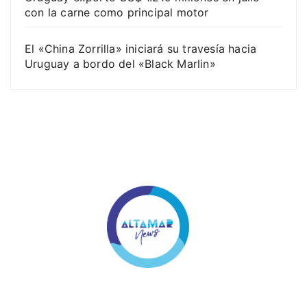
con la carne como principal motor
El «China Zorrilla» iniciará su travesía hacia
Uruguay a bordo del «Black Marlin»