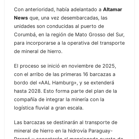
Con anterioridad, había adelantado a
Altamar
News
que, una vez desembarcadas, las
unidades son conducidas al puerto de
Corumbá, en la región de Mato Grosso del Sur,
para incorporarse a la operativa del transporte
de mineral de hierro.
El proceso se inició en noviembre de 2025,
con el arribo de las primeras 16 barcazas a
bordo del «AAL Hamburg», y se extenderá
hasta 2028. Esto forma parte del plan de la
compañía de integrar la minería con la
logística fluvial a gran escala.
Las barcazas se destinarán al transporte de
mineral de hierro en la hidrovía Paraguay-
Paraná y conectarán el mencionado puerto de