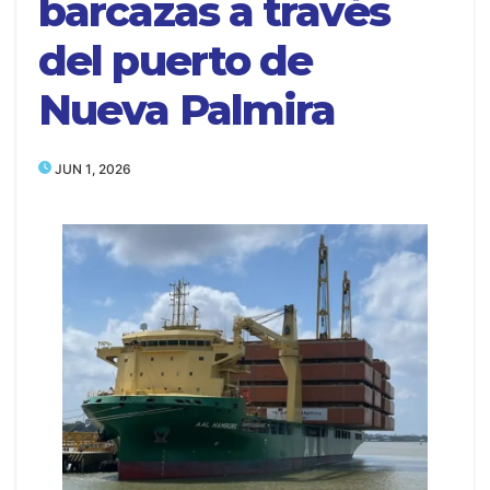
barcazas a través
del puerto de
Nueva Palmira
JUN 1, 2026