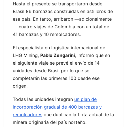
Hasta el presente se transportaron desde
Brasil 86 barcazas construidas en astilleros de
ese país. En tanto, arribaron —adicionalmente
— cuatro viajes de Colombia con un total de
41 barcazas y 10 remolcadores.
El especialista en logística internacional de
LHG Mining,
Pablo Zengarini
, informó que en
el siguiente viaje se prevé el envío de 14
unidades desde Brasil por lo que se
completarán las primeras 100 desde ese
origen.
Todas las unidades integran
un plan de
incorporación gradual de 400 barcazas y
remolcadores
que duplican la flota actual de la
minera originaria del país norteño.