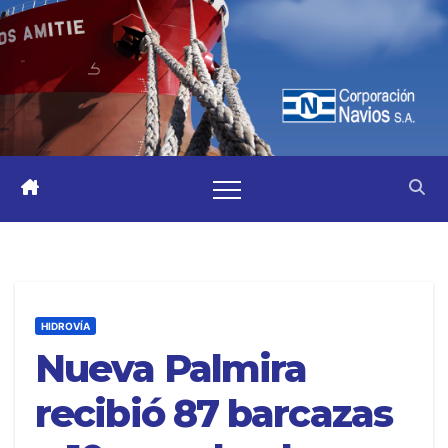
HIDROVÍA
Nueva Palmira
recibió 87 barcazas