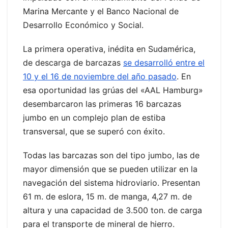
Marina Mercante y el Banco Nacional de
Desarrollo Económico y Social.
La primera operativa, inédita en Sudamérica,
de descarga de barcazas
se desarrolló entre el
10 y el 16 de noviembre del año pasado
. En
esa oportunidad las grúas del «AAL Hamburg»
desembarcaron las primeras 16 barcazas
jumbo en un complejo plan de estiba
transversal, que se superó con éxito.
Todas las barcazas son del tipo jumbo, las de
mayor dimensión que se pueden utilizar en la
navegación del sistema hidroviario. Presentan
61 m. de eslora, 15 m. de manga, 4,27 m. de
altura y una capacidad de 3.500 ton. de carga
para el transporte de mineral de hierro.