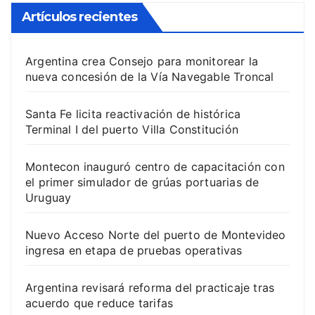
Artículos recientes
Argentina crea Consejo para monitorear la
nueva concesión de la Vía Navegable Troncal
Santa Fe licita reactivación de histórica
Terminal I del puerto Villa Constitución
Montecon inauguró centro de capacitación con
el primer simulador de grúas portuarias de
Uruguay
Nuevo Acceso Norte del puerto de Montevideo
ingresa en etapa de pruebas operativas
Argentina revisará reforma del practicaje tras
acuerdo que reduce tarifas