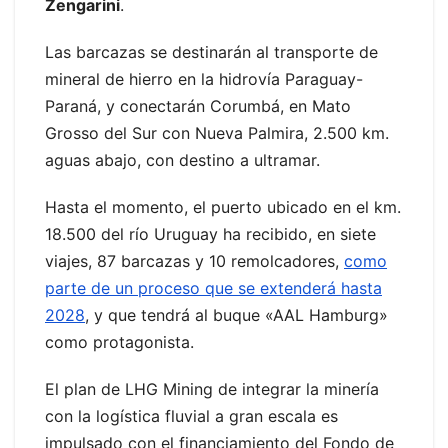
Zengarini
.
Las barcazas se destinarán al transporte de
mineral de hierro en la hidrovía Paraguay-
Paraná, y conectarán Corumbá, en Mato
Grosso del Sur con Nueva Palmira, 2.500 km.
aguas abajo, con destino a ultramar.
Hasta el momento, el puerto ubicado en el km.
18.500 del río Uruguay ha recibido, en siete
viajes, 87 barcazas y 10 remolcadores,
como
parte de un proceso que se extenderá hasta
2028
, y que tendrá al buque «AAL Hamburg»
como protagonista.
El plan de LHG Mining de integrar la minería
con la logística fluvial a gran escala es
impulsado con el financiamiento del Fondo de