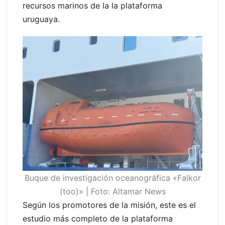
recursos marinos de la la plataforma
uruguaya.
Buque de investigación oceanográfica «Falkor
(too)» | Foto: Altamar News
Según los promotores de la misión, este es el
estudio más completo de la plataforma