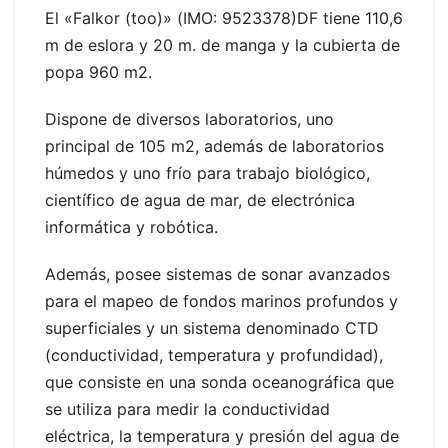
El «Falkor (too)» (IMO: 9523378)DF tiene 110,6
m de eslora y 20 m. de manga y la cubierta de
popa 960 m2.
Dispone de diversos laboratorios, uno
principal de 105 m2, además de laboratorios
húmedos y uno frío para trabajo biológico,
científico de agua de mar, de electrónica
informática y robótica.
Además, posee sistemas de sonar avanzados
para el mapeo de fondos marinos profundos y
superficiales y un sistema denominado CTD
(conductividad, temperatura y profundidad),
que consiste en una sonda oceanográfica que
se utiliza para medir la conductividad
eléctrica, la temperatura y presión del agua de