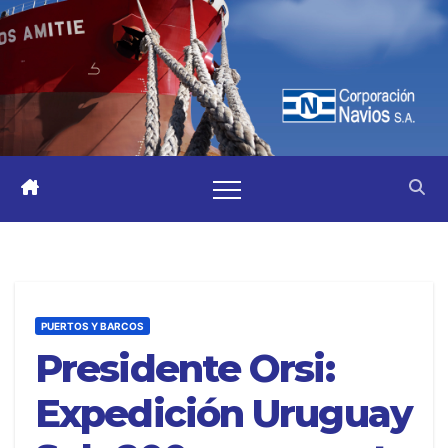
PUERTOS Y BARCOS
Presidente Orsi:
Expedición Uruguay