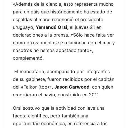
«Además de la ciencia, esto representa mucho
para un país que históricamente ha estado de
espaldas al mar», reconoció el presidente
uruguayo,
Yamandú Orsi
, el jueves 21 en
declaraciones a la prensa. «Sólo hace falta ver
como otros pueblos se relacionan con el mar y
nosotros no hemos apostado tanto»,
complementó.
El mandatario, acompañado por integrantes
de su gabinete, fueron recibidos por el capitán
del «Falkor (too)»,
Jason Garwood
, con quien
recorrieron el navío, construido en 2011.
Orsi sostuvo que la actividad conlleva una
faceta científica, pero también una
oportunidad económica, en referencia a los