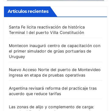
Artículos recientes
Santa Fe licita reactivación de histórica
Terminal I del puerto Villa Constitución
Montecon inauguró centro de capacitación con
el primer simulador de grúas portuarias de
Uruguay
Nuevo Acceso Norte del puerto de Montevideo
ingresa en etapa de pruebas operativas
Argentina revisará reforma del practicaje tras
acuerdo que reduce tarifas
Las zonas de alijo y complemento de carga: