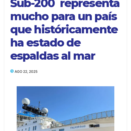
Sub-200 representa
mucho para un país
que históricamente
ha estado de
espaldas al mar
AGO 22, 2025