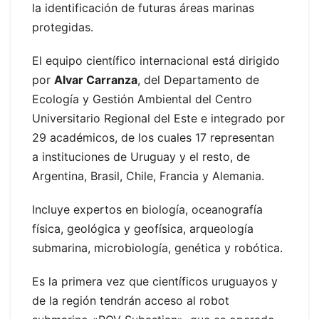
la identificación de futuras áreas marinas
protegidas.
El equipo científico internacional está dirigido
por
Alvar Carranza
, del Departamento de
Ecología y Gestión Ambiental del Centro
Universitario Regional del Este e integrado por
29 académicos, de los cuales 17 representan
a instituciones de Uruguay y el resto, de
Argentina, Brasil, Chile, Francia y Alemania.
Incluye expertos en biología, oceanografía
física, geológica y geofísica, arqueología
submarina, microbiología, genética y robótica.
Es la primera vez que científicos uruguayos y
de la región tendrán acceso al robot