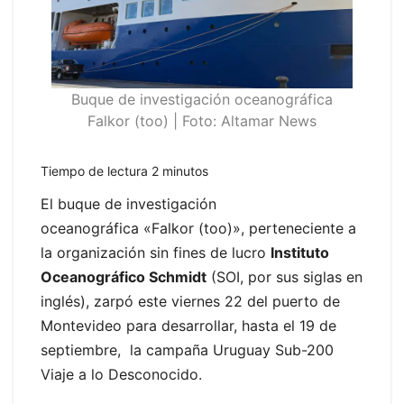
Buque de investigación oceanográfica
Falkor (too) | Foto: Altamar News
Tiempo de lectura
2
minutos
El buque de investigación
oceanográfica «Falkor (too)», perteneciente a
la organización sin fines de lucro
Instituto
Oceanográfico Schmidt
(SOI, por sus siglas en
inglés), zarpó este viernes 22 del puerto de
Montevideo para desarrollar, hasta el 19 de
septiembre, la campaña Uruguay Sub-200
Viaje a lo Desconocido.