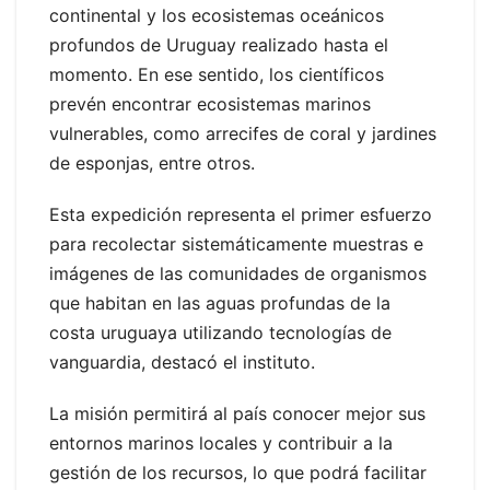
continental y los ecosistemas oceánicos
profundos de Uruguay realizado hasta el
momento. En ese sentido, los científicos
prevén encontrar ecosistemas marinos
vulnerables, como arrecifes de coral y jardines
de esponjas, entre otros.
Esta expedición representa el primer esfuerzo
para recolectar sistemáticamente muestras e
imágenes de las comunidades de organismos
que habitan en las aguas profundas de la
costa uruguaya utilizando tecnologías de
vanguardia, destacó el instituto.
La misión permitirá al país conocer mejor sus
entornos marinos locales y contribuir a la
gestión de los recursos, lo que podrá facilitar