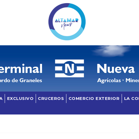
A
EXCLUSIVO
CRUCEROS
COMERCIO EXTERIOR
LA C