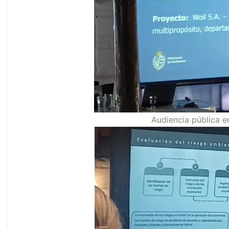
Audiencia pública e