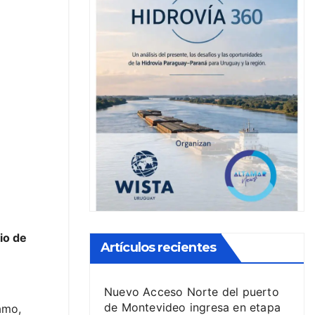
io de
Artículos recientes
Nuevo Acceso Norte del puerto
de Montevideo ingresa en etapa
amo,