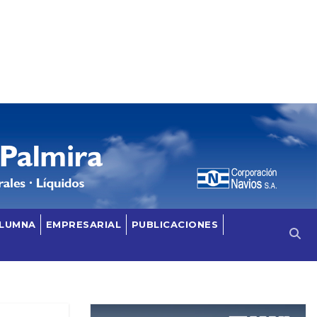
OLUMNA
EMPRESARIAL
PUBLICACIONES