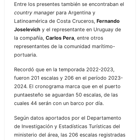
Entre los presentes también se encontraban el
country manager
para Argentina y
Latinoamérica de Costa Cruceros,
Fernando
Joselevich
y el representante en Uruguay de
la compañía,
Carlos Pera
, entre otros
representantes de la comunidad marítimo-
portuaria.
Recordó que en la temporada 2022-2023,
fueron 201 escalas y 206 en el período 2023-
2024. El cronograma marca que en el puerto
puntaesteño se aguardan 50 escalas, de las
cuales 44 serán con un barco por día.
Según datos aportados por el Departamento
de Investigación y Estadísticas Turísticas del
ministerio del área, las 206 escalas registradas