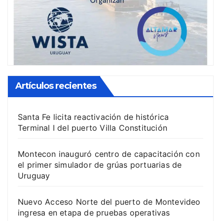
Artículos recientes
Santa Fe licita reactivación de histórica
Terminal I del puerto Villa Constitución
Montecon inauguró centro de capacitación con
el primer simulador de grúas portuarias de
Uruguay
Nuevo Acceso Norte del puerto de Montevideo
ingresa en etapa de pruebas operativas