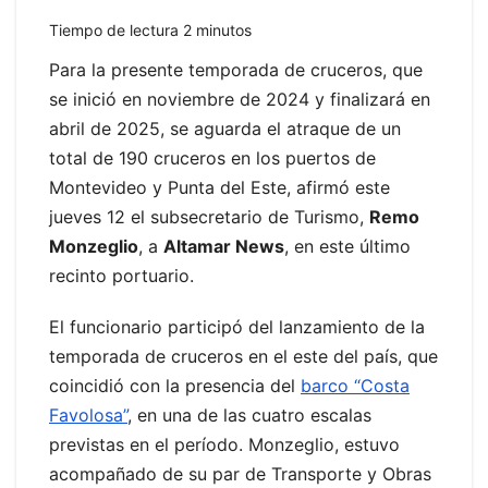
Tiempo de lectura
2
minutos
Para la presente temporada de cruceros, que
se inició en noviembre de 2024 y finalizará en
abril de 2025, se aguarda el atraque de un
total de 190 cruceros en los puertos de
Montevideo y Punta del Este, afirmó este
jueves 12 el subsecretario de Turismo,
Remo
Monzeglio
, a
Altamar News
, en este último
recinto portuario.
El funcionario participó del lanzamiento de la
temporada de cruceros en el este del país, que
coincidió con la presencia del
barco “Costa
Favolosa”
, en una de las cuatro escalas
previstas en el período. Monzeglio, estuvo
acompañado de su par de Transporte y Obras