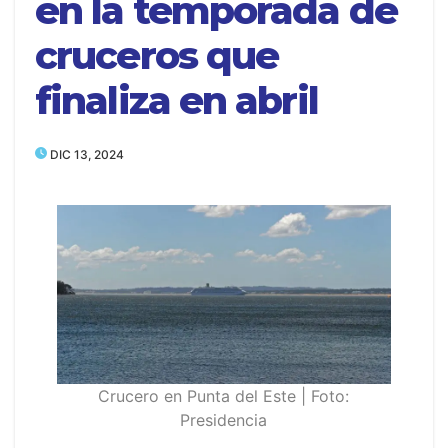
en la temporada de
cruceros que
finaliza en abril
DIC 13, 2024
Crucero en Punta del Este | Foto:
Presidencia