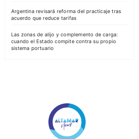
Argentina revisará reforma del practicaje tras
acuerdo que reduce tarifas
Las zonas de alijo y complemento de carga:
cuando el Estado compite contra su propio
sistema portuario