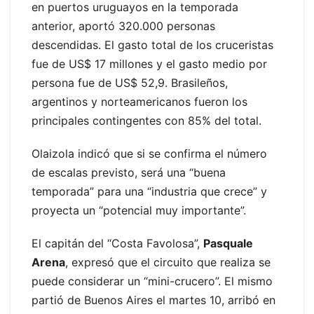
en puertos uruguayos en la temporada
anterior, aportó 320.000 personas
descendidas. El gasto total de los cruceristas
fue de US$ 17 millones y el gasto medio por
persona fue de US$ 52,9. Brasileños,
argentinos y norteamericanos fueron los
principales contingentes con 85% del total.
Olaizola indicó que si se confirma el número
de escalas previsto, será una “buena
temporada” para una “industria que crece” y
proyecta un “potencial muy importante”.
El capitán del “Costa Favolosa”,
Pasquale
Arena
, expresó que el circuito que realiza se
puede considerar un “mini-crucero”. El mismo
partió de Buenos Aires el martes 10, arribó en