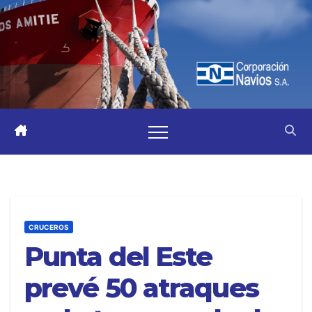
CRUCEROS
Punta del Este
prevé 50 atraques