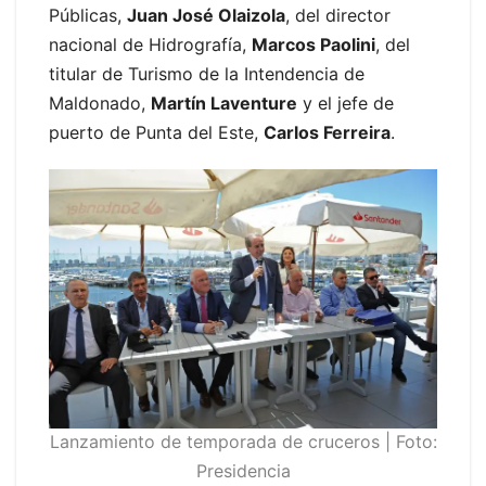
Públicas,
Juan José Olaizola
, del director
nacional de Hidrografía,
Marcos Paolini
, del
titular de Turismo de la Intendencia de
Maldonado,
Martín Laventure
y el jefe de
puerto de Punta del Este,
Carlos Ferreira
.
Lanzamiento de temporada de cruceros | Foto:
Presidencia