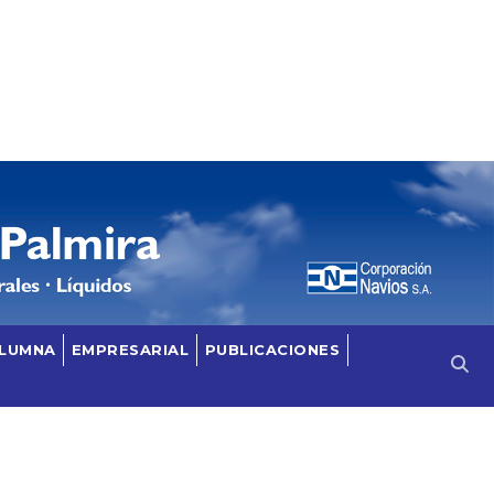
OLUMNA
EMPRESARIAL
PUBLICACIONES