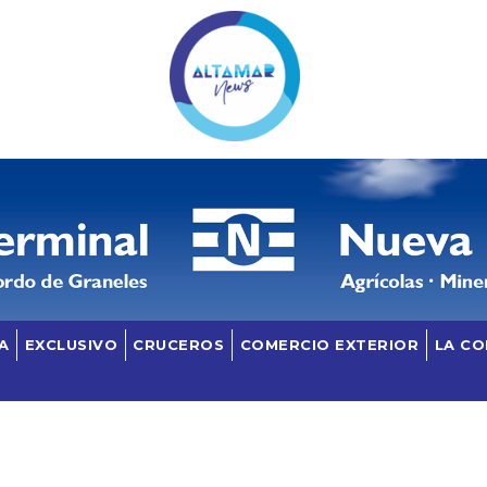
A
EXCLUSIVO
CRUCEROS
COMERCIO EXTERIOR
LA C