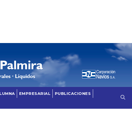
OLUMNA
EMPRESARIAL
PUBLICACIONES