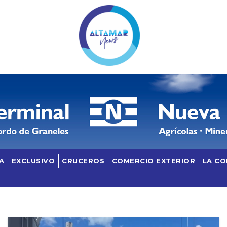
A
EXCLUSIVO
CRUCEROS
COMERCIO EXTERIOR
LA C