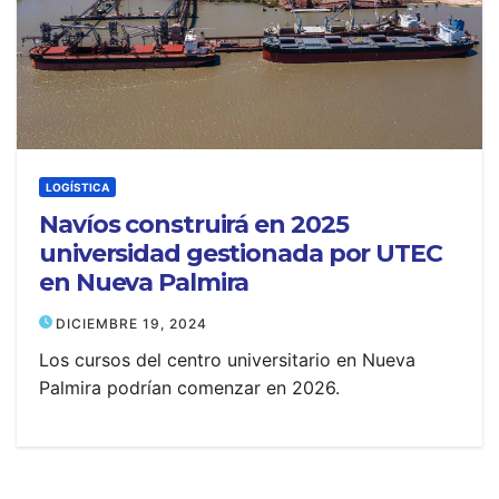
LOGÍSTICA
Navíos construirá en 2025
universidad gestionada por UTEC
en Nueva Palmira
DICIEMBRE 19, 2024
Los cursos del centro universitario en Nueva
Palmira podrían comenzar en 2026.