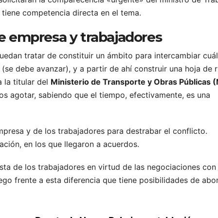
e tiene competencia directa en el tema.
e empresa y trabajadores
uedan tratar de constituir un ámbito para intercambiar cuá
(se debe avanzar), y a partir de ahí construir una hoja de 
 la titular del
Ministerio de Transporte y Obras Públicas
s agotar, sabiendo que el tiempo, efectivamente, es una
mpresa y de los trabajadores para destrabar el conflicto.
ción, en los que llegaron a acuerdos.
ta de los trabajadores en virtud de las negociaciones con 
o frente a esta diferencia que tiene posibilidades de abo