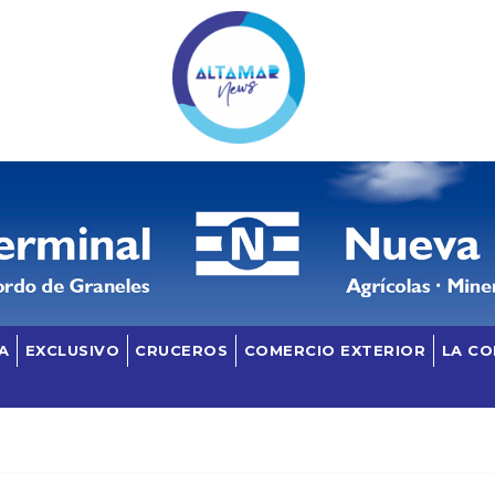
A
EXCLUSIVO
CRUCEROS
COMERCIO EXTERIOR
LA C