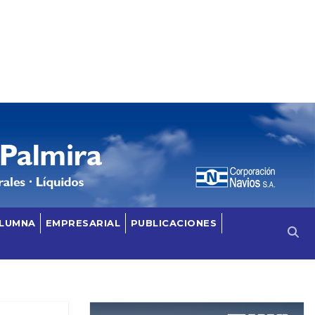
OLUMNA
EMPRESARIAL
PUBLICACIONES