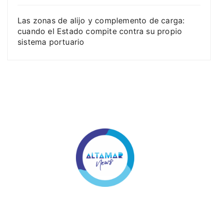
Las zonas de alijo y complemento de carga:
cuando el Estado compite contra su propio
sistema portuario