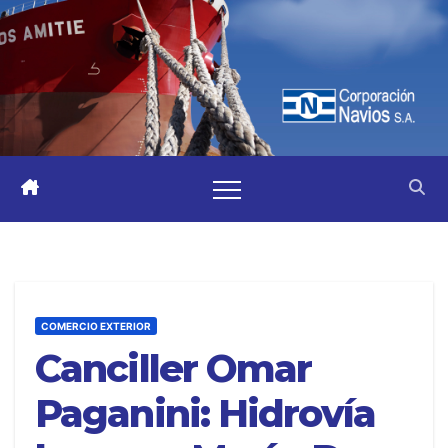
COMERCIO EXTERIOR
Canciller Omar
Paganini: Hidrovía