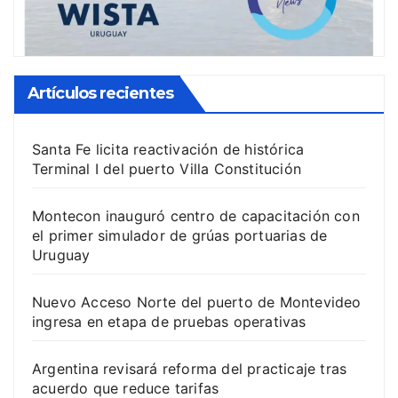
Artículos recientes
Santa Fe licita reactivación de histórica
Terminal I del puerto Villa Constitución
Montecon inauguró centro de capacitación con
el primer simulador de grúas portuarias de
Uruguay
Nuevo Acceso Norte del puerto de Montevideo
ingresa en etapa de pruebas operativas
Argentina revisará reforma del practicaje tras
acuerdo que reduce tarifas