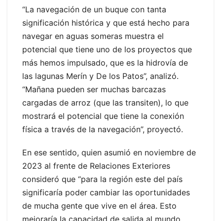
“La navegación de un buque con tanta
significación histórica y que está hecho para
navegar en aguas someras muestra el
potencial que tiene uno de los proyectos que
más hemos impulsado, que es la hidrovía de
las lagunas Merín y De los Patos”, analizó.
“Mañana pueden ser muchas barcazas
cargadas de arroz (que las transiten), lo que
mostrará el potencial que tiene la conexión
física a través de la navegación”, proyectó.
En ese sentido, quien asumió en noviembre de
2023 al frente de Relaciones Exteriores
consideró que “para la región este del país
significaría poder cambiar las oportunidades
de mucha gente que vive en el área. Esto
mejoraría la capacidad de salida al mundo