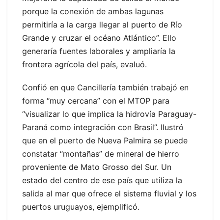
porque la conexión de ambas lagunas
permitiría a la carga llegar al puerto de Río
Grande y cruzar el océano Atlántico”. Ello
generaría fuentes laborales y ampliaría la
frontera agrícola del país, evaluó.
Confió en que Cancillería también trabajó en
forma “muy cercana” con el MTOP para
“visualizar lo que implica la hidrovía Paraguay-
Paraná como integración con Brasil”. Ilustró
que en el puerto de Nueva Palmira se puede
constatar “montañas” de mineral de hierro
proveniente de Mato Grosso del Sur. Un
estado del centro de ese país que utiliza la
salida al mar que ofrece el sistema fluvial y los
puertos uruguayos, ejemplificó.