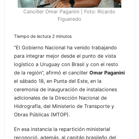
Canciller Omar Paganini | Foto: Ricardo
Figueredo
Tiempo de lectura
2
minutos
“El Gobierno Nacional ha venido trabajando
para integrar mejor desde el punto de vista
logístico a Uruguay con Brasil y con el resto
de la región”, afirmó el canciller
Omar Paganini
el sábado 18, en Punta del Este, en la
ceremonia de inauguración de instalaciones
adicionales de la Dirección Nacional de
Hidrografía, del Ministerio de Transporte y
Obras Públicas (MTOP).
En esa instancia la repartición ministerial
reconoció, además, al capitán brasileño del