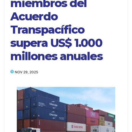
miembros del
Acuerdo
Transpacífico
supera US$ 1.000
millones anuales
NOV 29, 2025