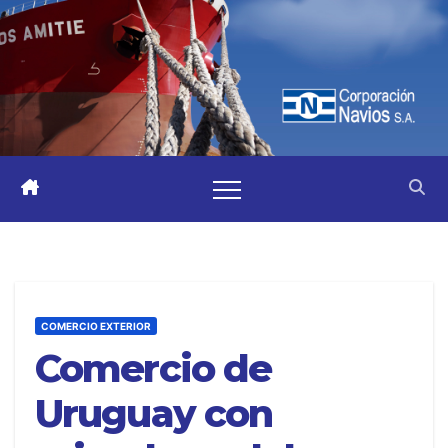
COMERCIO EXTERIOR
Comercio de
Uruguay con