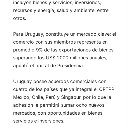
incluyen bienes y servicios, inversiones,
recursos y energía, salud y ambiente, entre
otros.
Para Uruguay, constituye un mercado clave: el
comercio con sus miembros representa en
promedio 9% de las exportaciones de bienes,
superando los US$ 1.000 millones anuales,
apuntó el portal de Presidencia.
Uruguay posee acuerdos comerciales con
cuatro de los países que ya integral el CPTPP:
México, Chile, Perú y Singapur, por lo que la
adhesión le permitirá sumar ocho nuevos
mercados, con oportunidades en bienes,
servicios e inversiones.