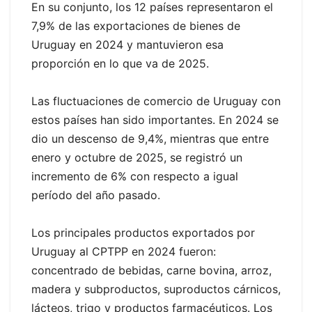
En su conjunto, los 12 países representaron el
7,9% de las exportaciones de bienes de
Uruguay en 2024 y mantuvieron esa
proporción en lo que va de 2025.
Las fluctuaciones de comercio de Uruguay con
estos países han sido importantes. En 2024 se
dio un descenso de 9,4%, mientras que entre
enero y octubre de 2025, se registró un
incremento de 6% con respecto a igual
período del año pasado.
Los principales productos exportados por
Uruguay al CPTPP en 2024 fueron:
concentrado de bebidas, carne bovina, arroz,
madera y subproductos, suproductos cárnicos,
lácteos, trigo y productos farmacéuticos. Los