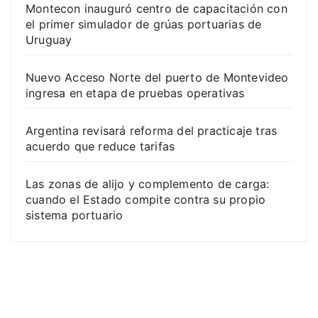
Montecon inauguró centro de capacitación con
el primer simulador de grúas portuarias de
Uruguay
Nuevo Acceso Norte del puerto de Montevideo
ingresa en etapa de pruebas operativas
Argentina revisará reforma del practicaje tras
acuerdo que reduce tarifas
Las zonas de alijo y complemento de carga:
cuando el Estado compite contra su propio
sistema portuario