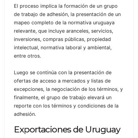
El proceso implica la formación de un grupo
de trabajo de adhesión, la presentación de un
mapeo completo de la normativa uruguaya
relevante, que incluye aranceles, servicios,
inversiones, compras públicas, propiedad
intelectual, normativa laboral y ambiental,
entre otros.
Luego se continúa con la presentación de
ofertas de acceso a mercados y listas de
excepciones, la negociación de los términos, y
finalmente, el grupo de trabajo elevará un
reporte con los términos y condiciones de la
adhesión.
Exportaciones de Uruguay