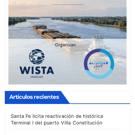
Artículos recientes
Santa Fe licita reactivación de histórica
Terminal I del puerto Villa Constitución