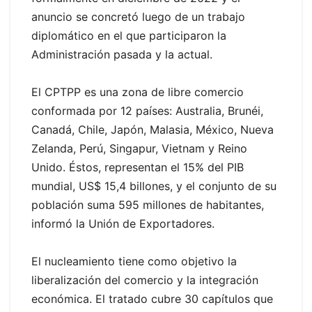
anuncio se concretó luego de un trabajo
diplomático en el que participaron la
Administración pasada y la actual.
El CPTPP es una zona de libre comercio
conformada por 12 países: Australia, Brunéi,
Canadá, Chile, Japón, Malasia, México, Nueva
Zelanda, Perú, Singapur, Vietnam y Reino
Unido. Éstos, representan el 15% del PIB
mundial, US$ 15,4 billones, y el conjunto de su
población suma 595 millones de habitantes,
informó la Unión de Exportadores.
El nucleamiento tiene como objetivo la
liberalización del comercio y la integración
económica. El tratado cubre 30 capítulos que