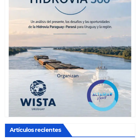
Artículos recientes