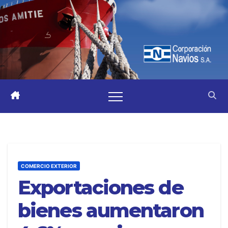
COMERCIO EXTERIOR
Exportaciones de
bienes aumentaron