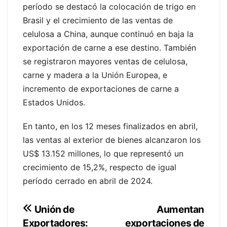
período se destacó la colocación de trigo en
Brasil y el crecimiento de las ventas de
celulosa a China, aunque continuó en baja la
exportación de carne a ese destino. También
se registraron mayores ventas de celulosa,
carne y madera a la Unión Europea, e
incremento de exportaciones de carne a
Estados Unidos.
En tanto, en los 12 meses finalizados en abril,
las ventas al exterior de bienes alcanzaron los
US$ 13.152 millones, lo que representó un
crecimiento de 15,2%, respecto de igual
período cerrado en abril de 2024.
Navegación
Aumentan
Unión de
exportaciones de
Exportadores: