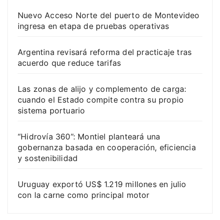
Nuevo Acceso Norte del puerto de Montevideo
ingresa en etapa de pruebas operativas
Argentina revisará reforma del practicaje tras
acuerdo que reduce tarifas
Las zonas de alijo y complemento de carga:
cuando el Estado compite contra su propio
sistema portuario
“Hidrovía 360”: Montiel planteará una
gobernanza basada en cooperación, eficiencia
y sostenibilidad
Uruguay exportó US$ 1.219 millones en julio
con la carne como principal motor