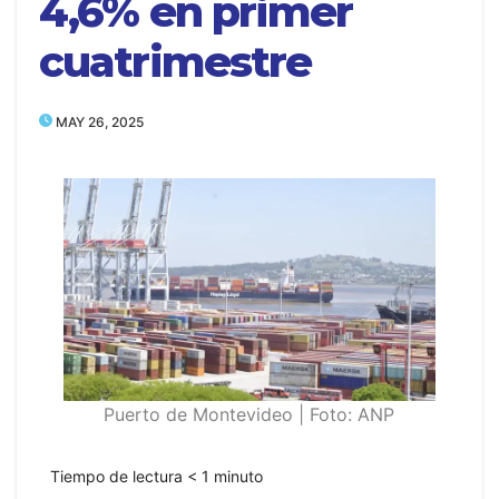
4,6% en primer
cuatrimestre
MAY 26, 2025
Puerto de Montevideo | Foto: ANP
Tiempo de lectura
< 1
minuto