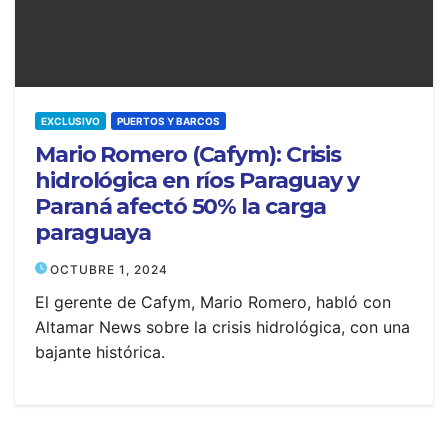
EXCLUSIVO
PUERTOS Y BARCOS
Mario Romero (Cafym): Crisis
hidrológica en ríos Paraguay y
Paraná afectó 50% la carga
paraguaya
OCTUBRE 1, 2024
El gerente de Cafym, Mario Romero, habló con
Altamar News sobre la crisis hidrológica, con una
bajante histórica.