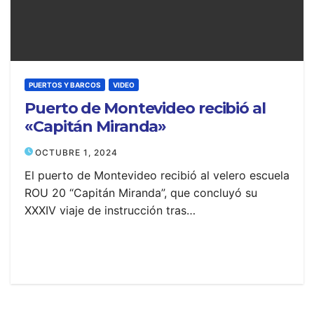
PUERTOS Y BARCOS
VIDEO
Puerto de Montevideo recibió al
«Capitán Miranda»
OCTUBRE 1, 2024
El puerto de Montevideo recibió al velero escuela
ROU 20 “Capitán Miranda”, que concluyó su
XXXIV viaje de instrucción tras…