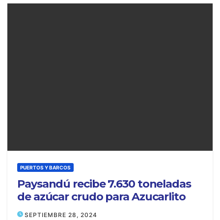
PUERTOS Y BARCOS
Paysandú recibe 7.630 toneladas
de azúcar crudo para Azucarlito
SEPTIEMBRE 28, 2024