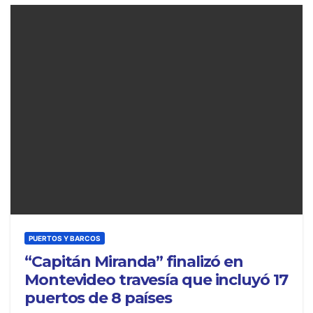
PUERTOS Y BARCOS
“Capitán Miranda” finalizó en
Montevideo travesía que incluyó 17
puertos de 8 países