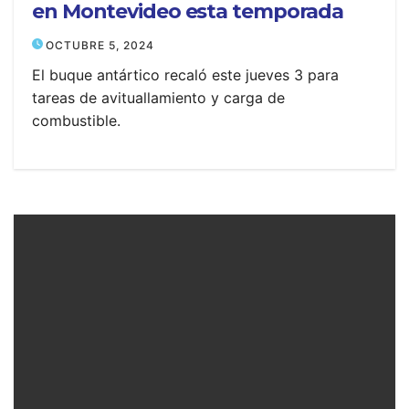
en Montevideo esta temporada
OCTUBRE 5, 2024
El buque antártico recaló este jueves 3 para
tareas de avituallamiento y carga de
combustible.