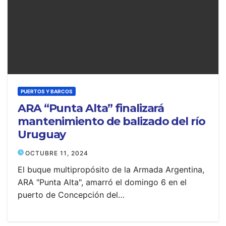
PUERTOS Y BARCOS
ARA “Punta Alta” finalizará
mantenimiento de balizado del río
Uruguay
OCTUBRE 11, 2024
El buque multipropósito de la Armada Argentina,
ARA "Punta Alta", amarró el domingo 6 en el
puerto de Concepción del…