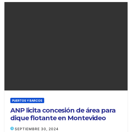
PUERTOS Y BARCOS
ANP licita concesión de área para
dique flotante en Montevideo
SEPTIEMBRE 30, 2024