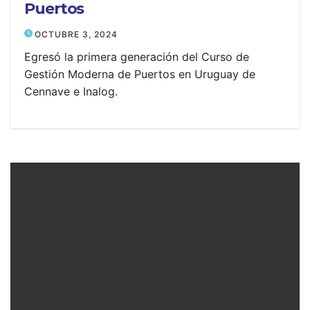
Puertos
OCTUBRE 3, 2024
Egresó la primera generación del Curso de
Gestión Moderna de Puertos en Uruguay de
Cennave e Inalog.