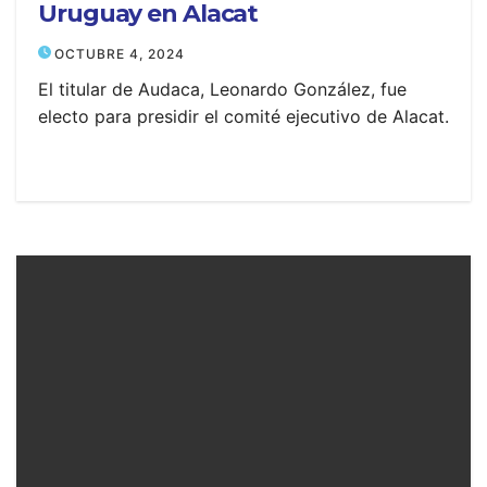
Uruguay en Alacat
OCTUBRE 4, 2024
El titular de Audaca, Leonardo González, fue
electo para presidir el comité ejecutivo de Alacat.