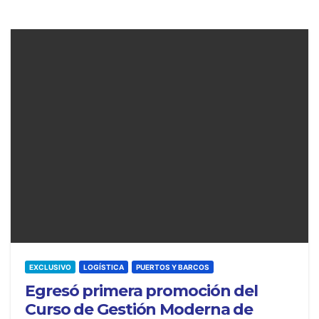
EXCLUSIVO
LOGÍSTICA
PUERTOS Y BARCOS
Egresó primera promoción del
Curso de Gestión Moderna de