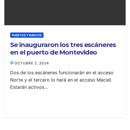
PUERTOS Y BARCOS
Se inauguraron los tres escáneres
en el puerto de Montevideo
OCTUBRE 2, 2024
Dos de los escáneres funcionarán en el acceso
Norte y el tercero lo hará en el acceso Maciel.
Estarán activos…