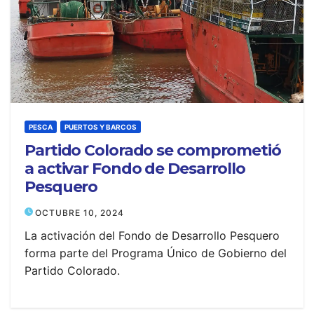
PESCA
PUERTOS Y BARCOS
Partido Colorado se comprometió
a activar Fondo de Desarrollo
Pesquero
OCTUBRE 10, 2024
La activación del Fondo de Desarrollo Pesquero
forma parte del Programa Único de Gobierno del
Partido Colorado.