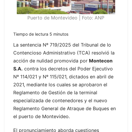
Puerto de Montevideo | Foto: ANP
Tiempo de lectura
5
minutos
La sentencia Nº 719/2025 del Tribunal de lo
Contencioso Administrativo (TCA) resolvió la
acción de nulidad promovida por
Montecon
S.A.
contra los decretos del Poder Ejecutivo
Nº 114/021 y Nº 115/021, dictados en abril de
2021, mediante los cuales se aprobaron el
Reglamento de Gestión de la terminal
especializada de contenedores y el nuevo
Reglamento General de Atraque de Buques en
el puerto de Montevideo.
El pronunciamiento aborda cuestiones