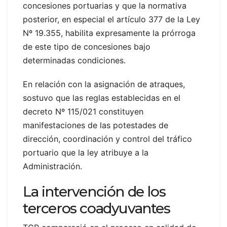
concesiones portuarias y que la normativa
posterior, en especial el artículo 377 de la Ley
Nº 19.355, habilita expresamente la prórroga
de este tipo de concesiones bajo
determinadas condiciones.
En relación con la asignación de atraques,
sostuvo que las reglas establecidas en el
decreto Nº 115/021 constituyen
manifestaciones de las potestades de
dirección, coordinación y control del tráfico
portuario que la ley atribuye a la
Administración.
La intervención de los
terceros coadyuvantes