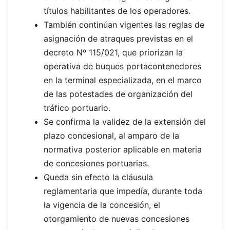
títulos habilitantes de los operadores.
También continúan vigentes las reglas de
asignación de atraques previstas en el
decreto Nº 115/021, que priorizan la
operativa de buques portacontenedores
en la terminal especializada, en el marco
de las potestades de organización del
tráfico portuario.
Se confirma la validez de la extensión del
plazo concesional, al amparo de la
normativa posterior aplicable en materia
de concesiones portuarias.
Queda sin efecto la cláusula
reglamentaria que impedía, durante toda
la vigencia de la concesión, el
otorgamiento de nuevas concesiones