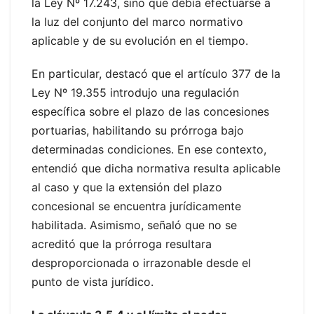
la Ley Nº 17.243, sino que debía efectuarse a
la luz del conjunto del marco normativo
aplicable y de su evolución en el tiempo.
En particular, destacó que el artículo 377 de la
Ley Nº 19.355 introdujo una regulación
específica sobre el plazo de las concesiones
portuarias, habilitando su prórroga bajo
determinadas condiciones. En ese contexto,
entendió que dicha normativa resulta aplicable
al caso y que la extensión del plazo
concesional se encuentra jurídicamente
habilitada. Asimismo, señaló que no se
acreditó que la prórroga resultara
desproporcionada o irrazonable desde el
punto de vista jurídico.