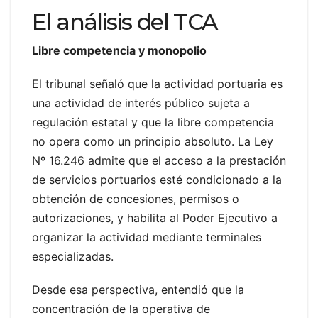
El análisis del TCA
Libre competencia y monopolio
El tribunal señaló que la actividad portuaria es
una actividad de interés público sujeta a
regulación estatal y que la libre competencia
no opera como un principio absoluto. La Ley
Nº 16.246 admite que el acceso a la prestación
de servicios portuarios esté condicionado a la
obtención de concesiones, permisos o
autorizaciones, y habilita al Poder Ejecutivo a
organizar la actividad mediante terminales
especializadas.
Desde esa perspectiva, entendió que la
concentración de la operativa de