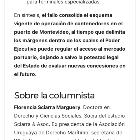
para terminales especializadas.
En síntesis,
el fallo consolida el esquema
vigente de operación de contenedores en el
puerto de Montevideo, al tiempo que delimita
los márgenes dentro de los cuales el Poder
Ejecutivo puede regular el acceso al mercado
portuario, dejando a salvo la potestad legal
del Estado de evaluar nuevas concesiones en
el futuro
.
Sobre la columnista
Florencia Sciarra Marguery
. Doctora en
Derecho y Ciencias Sociales. Socia del estudio
Sciarra & Asoc. Ex presidenta de la Asociación
Uruguaya de Derecho Marítimo, secretaria de