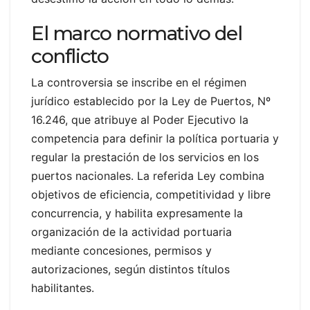
El marco normativo del
conflicto
La controversia se inscribe en el régimen
jurídico establecido por la Ley de Puertos, Nº
16.246, que atribuye al Poder Ejecutivo la
competencia para definir la política portuaria y
regular la prestación de los servicios en los
puertos nacionales. La referida Ley combina
objetivos de eficiencia, competitividad y libre
concurrencia, y habilita expresamente la
organización de la actividad portuaria
mediante concesiones, permisos y
autorizaciones, según distintos títulos
habilitantes.