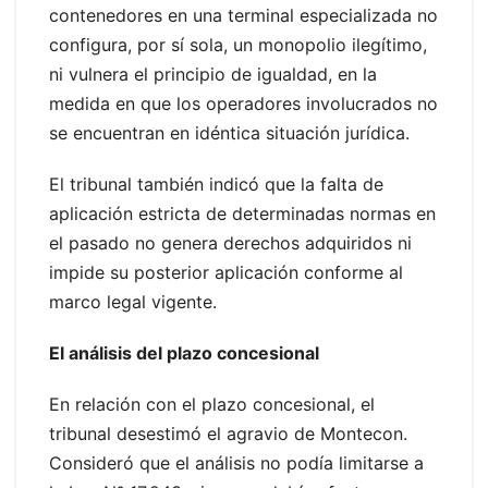
contenedores en una terminal especializada no
configura, por sí sola, un monopolio ilegítimo,
ni vulnera el principio de igualdad, en la
medida en que los operadores involucrados no
se encuentran en idéntica situación jurídica.
El tribunal también indicó que la falta de
aplicación estricta de determinadas normas en
el pasado no genera derechos adquiridos ni
impide su posterior aplicación conforme al
marco legal vigente.
El análisis del plazo concesional
En relación con el plazo concesional, el
tribunal desestimó el agravio de Montecon.
Consideró que el análisis no podía limitarse a