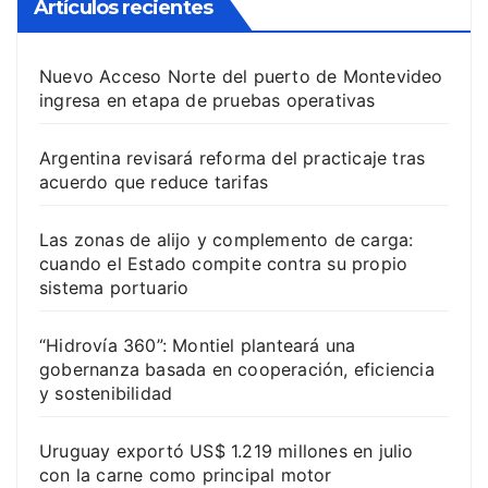
Artículos recientes
Nuevo Acceso Norte del puerto de Montevideo
ingresa en etapa de pruebas operativas
Argentina revisará reforma del practicaje tras
acuerdo que reduce tarifas
Las zonas de alijo y complemento de carga:
cuando el Estado compite contra su propio
sistema portuario
“Hidrovía 360”: Montiel planteará una
gobernanza basada en cooperación, eficiencia
y sostenibilidad
Uruguay exportó US$ 1.219 millones en julio
con la carne como principal motor