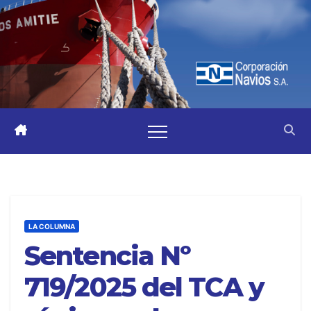
LA COLUMNA
Sentencia Nº
719/2025 del TCA y