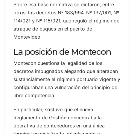
Sobre esa base normativa se dictaron, entre
otros, los decretos Nº 183/994, Nº 137/001, Nº
114/021 y Nº 115/021, que reguló el régimen de
atraque de buques en el puerto de
Montevideo.
La posición de Montecon
Montecon cuestiona la legalidad de los
decretos impugnados alegando que alteraban
sustancialmente el régimen portuario vigente y
configuraban una vulneración del principio de
libre competencia.
En particular, sostuvo que el nuevo
Reglamento de Gestión concentraba la
operativa de contenedores en una única
terminal especializada, desplazando a