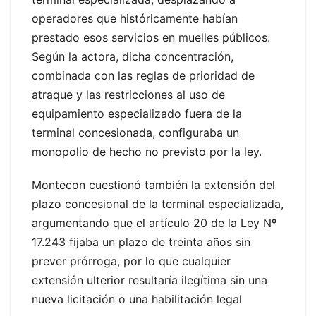
operadores que históricamente habían
prestado esos servicios en muelles públicos.
Según la actora, dicha concentración,
combinada con las reglas de prioridad de
atraque y las restricciones al uso de
equipamiento especializado fuera de la
terminal concesionada, configuraba un
monopolio de hecho no previsto por la ley.
Montecon cuestionó también la extensión del
plazo concesional de la terminal especializada,
argumentando que el artículo 20 de la Ley Nº
17.243 fijaba un plazo de treinta años sin
prever prórroga, por lo que cualquier
extensión ulterior resultaría ilegítima sin una
nueva licitación o una habilitación legal