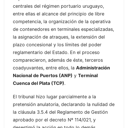
centrales del régimen portuario uruguayo,
entre ellas el alcance del principio de libre
competencia, la organización de la operativa
de contenedores en terminales especializadas,
la asignación de atraques, la extensión del
plazo concesional y los límites del poder
reglamentario del Estado. En el proceso
comparecieron, además de éste, terceros
coadyuvantes, entre ellos, la
Administración
Nacional de Puertos (ANP)
y
Terminal
Cuenca del Plata (TCP)
.
El tribunal hizo lugar parcialmente a la
pretensión anulatoria, declarando la nulidad de
la cláusula 3.5.4 del Reglamento de Gestión
aprobado por el decreto Nº 114/021, y
desestimó la acción en todo lo demás.