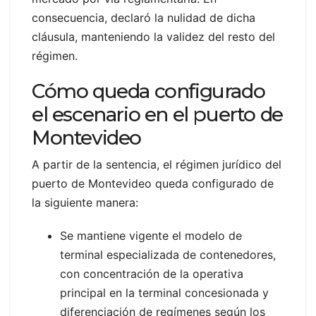
consecuencia, declaró la nulidad de dicha
cláusula, manteniendo la validez del resto del
régimen.
Cómo queda configurado
el escenario en el puerto de
Montevideo
A partir de la sentencia, el régimen jurídico del
puerto de Montevideo queda configurado de
la siguiente manera:
Se mantiene vigente el modelo de
terminal especializada de contenedores,
con concentración de la operativa
principal en la terminal concesionada y
diferenciación de regímenes según los