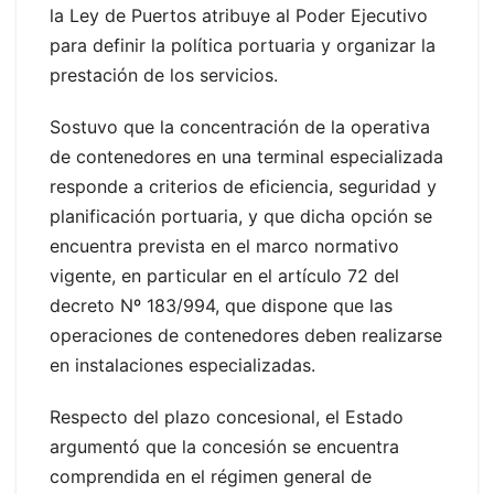
la Ley de Puertos atribuye al Poder Ejecutivo
para definir la política portuaria y organizar la
prestación de los servicios.
Sostuvo que la concentración de la operativa
de contenedores en una terminal especializada
responde a criterios de eficiencia, seguridad y
planificación portuaria, y que dicha opción se
encuentra prevista en el marco normativo
vigente, en particular en el artículo 72 del
decreto Nº 183/994, que dispone que las
operaciones de contenedores deben realizarse
en instalaciones especializadas.
Respecto del plazo concesional, el Estado
argumentó que la concesión se encuentra
comprendida en el régimen general de