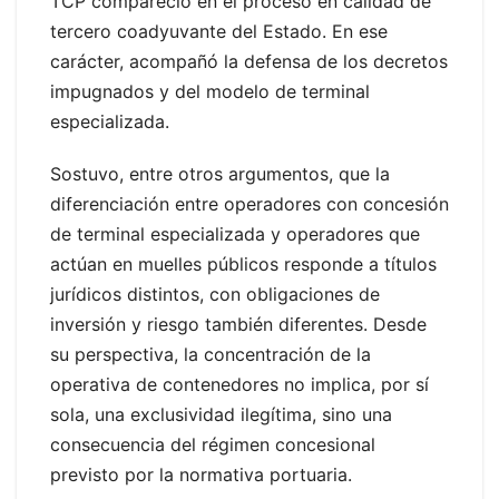
TCP compareció en el proceso en calidad de
tercero coadyuvante del Estado. En ese
carácter, acompañó la defensa de los decretos
impugnados y del modelo de terminal
especializada.
Sostuvo, entre otros argumentos, que la
diferenciación entre operadores con concesión
de terminal especializada y operadores que
actúan en muelles públicos responde a títulos
jurídicos distintos, con obligaciones de
inversión y riesgo también diferentes. Desde
su perspectiva, la concentración de la
operativa de contenedores no implica, por sí
sola, una exclusividad ilegítima, sino una
consecuencia del régimen concesional
previsto por la normativa portuaria.