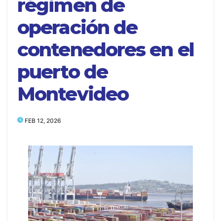
régimen de
operación de
contenedores en el
puerto de
Montevideo
FEB 12, 2026