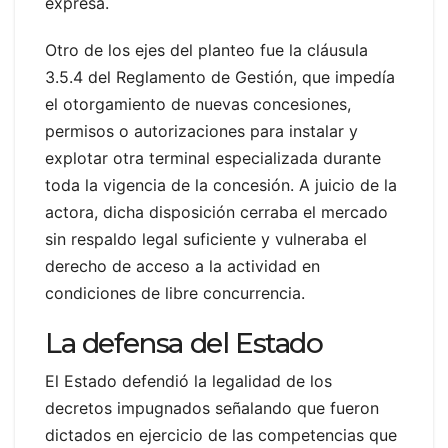
expresa.
Otro de los ejes del planteo fue la cláusula
3.5.4 del Reglamento de Gestión, que impedía
el otorgamiento de nuevas concesiones,
permisos o autorizaciones para instalar y
explotar otra terminal especializada durante
toda la vigencia de la concesión. A juicio de la
actora, dicha disposición cerraba el mercado
sin respaldo legal suficiente y vulneraba el
derecho de acceso a la actividad en
condiciones de libre concurrencia.
La defensa del Estado
El Estado defendió la legalidad de los
decretos impugnados señalando que fueron
dictados en ejercicio de las competencias que