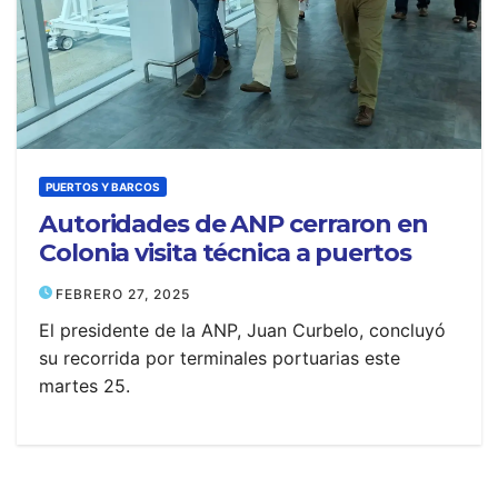
PUERTOS Y BARCOS
Autoridades de ANP cerraron en
Colonia visita técnica a puertos
FEBRERO 27, 2025
El presidente de la ANP, Juan Curbelo, concluyó
su recorrida por terminales portuarias este
martes 25.