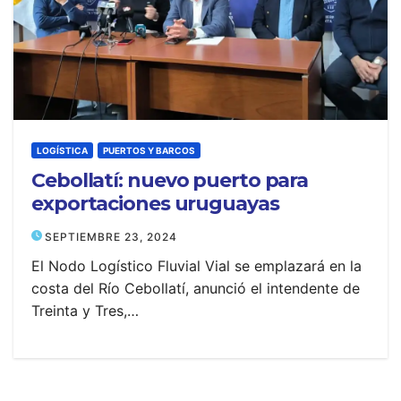
LOGÍSTICA
PUERTOS Y BARCOS
Cebollatí: nuevo puerto para
exportaciones uruguayas
SEPTIEMBRE 23, 2024
El Nodo Logístico Fluvial Vial se emplazará en la
costa del Río Cebollatí, anunció el intendente de
Treinta y Tres,…