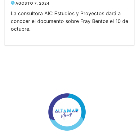
AGOSTO 7, 2024
La consultora AIC Estudios y Proyectos dará a
conocer el documento sobre Fray Bentos el 10 de
octubre.