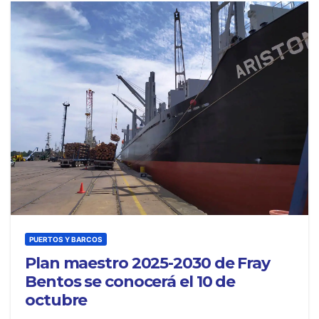
PUERTOS Y BARCOS
Plan maestro 2025-2030 de Fray
Bentos se conocerá el 10 de
octubre