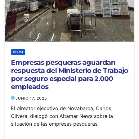
PESCA
Empresas pesqueras aguardan
respuesta del Ministerio de Trabajo
por seguro especial para 2.000
empleados
JUNIO 17, 2025
El director ejecutivo de Novabarca, Carlos
Olivera, dialogó con Altamar News sobre la
situación de las empresas pesqueras.