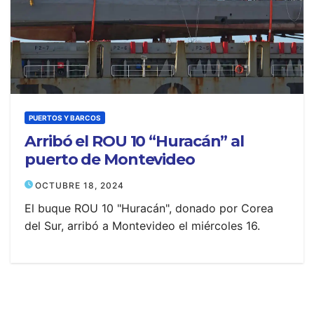
PUERTOS Y BARCOS
Arribó el ROU 10 “Huracán” al
puerto de Montevideo
OCTUBRE 18, 2024
El buque ROU 10 "Huracán", donado por Corea
del Sur, arribó a Montevideo el miércoles 16.