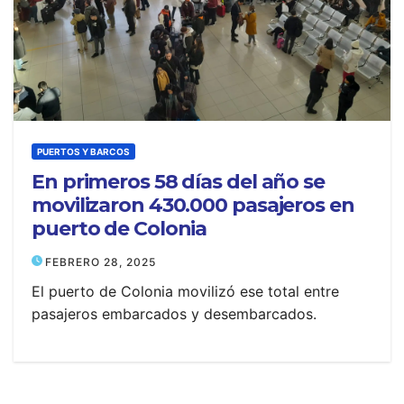
PUERTOS Y BARCOS
En primeros 58 días del año se
movilizaron 430.000 pasajeros en
puerto de Colonia
FEBRERO 28, 2025
El puerto de Colonia movilizó ese total entre
pasajeros embarcados y desembarcados.