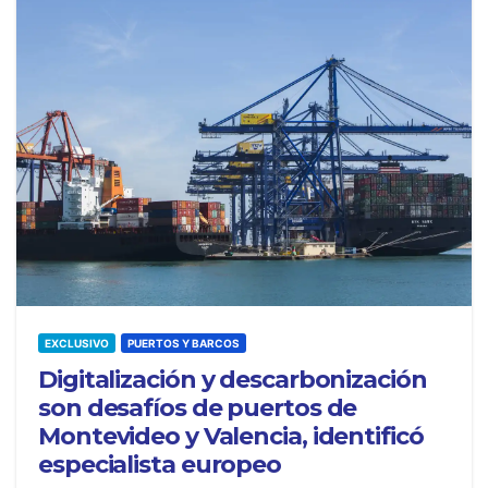
EXCLUSIVO
PUERTOS Y BARCOS
Digitalización y descarbonización
son desafíos de puertos de
Montevideo y Valencia, identificó
especialista europeo