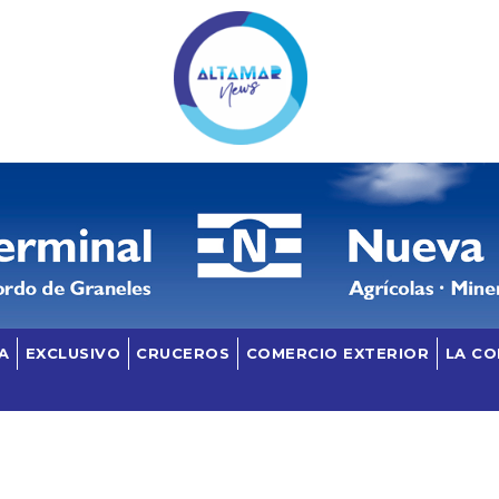
A
EXCLUSIVO
CRUCEROS
COMERCIO EXTERIOR
LA C