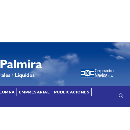
OLUMNA
EMPRESARIAL
PUBLICACIONES