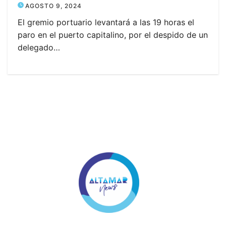
AGOSTO 9, 2024
El gremio portuario levantará a las 19 horas el
paro en el puerto capitalino, por el despido de un
delegado…