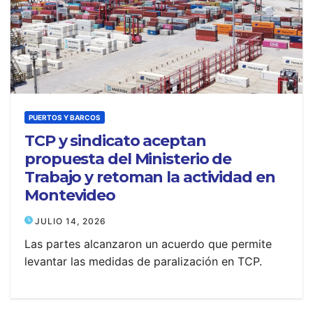
PUERTOS Y BARCOS
TCP y sindicato aceptan
propuesta del Ministerio de
Trabajo y retoman la actividad en
Montevideo
JULIO 14, 2026
Las partes alcanzaron un acuerdo que permite
levantar las medidas de paralización en TCP.