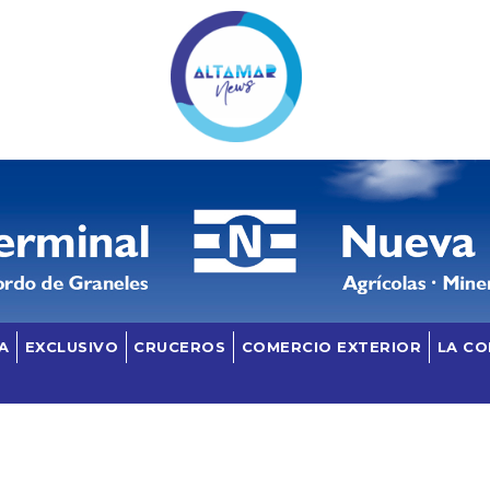
A
EXCLUSIVO
CRUCEROS
COMERCIO EXTERIOR
LA C