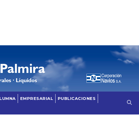
OLUMNA
EMPRESARIAL
PUBLICACIONES