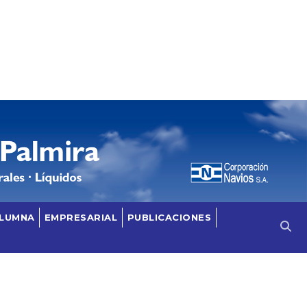
OLUMNA
EMPRESARIAL
PUBLICACIONES