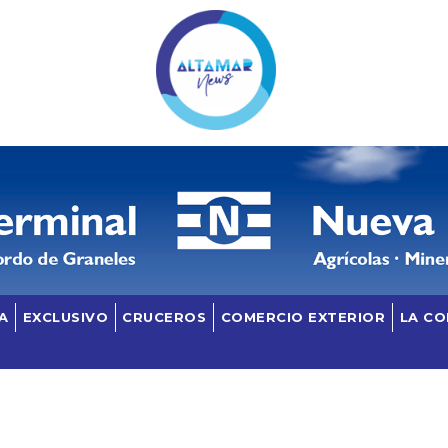
A
EXCLUSIVO
CRUCEROS
COMERCIO EXTERIOR
LA C