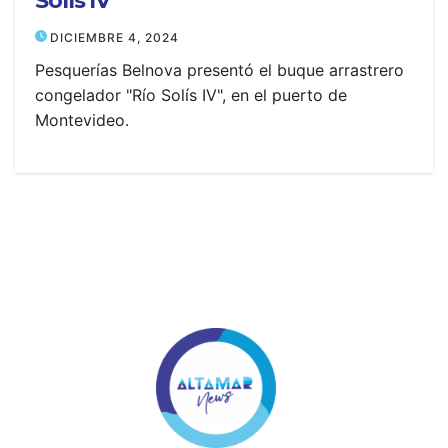
Solís IV”
DICIEMBRE 4, 2024
Pesquerías Belnova presentó el buque arrastrero
congelador "Río Solís IV", en el puerto de
Montevideo.