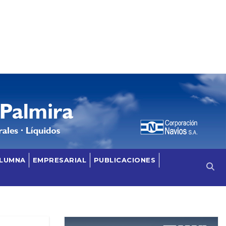
OLUMNA
EMPRESARIAL
PUBLICACIONES