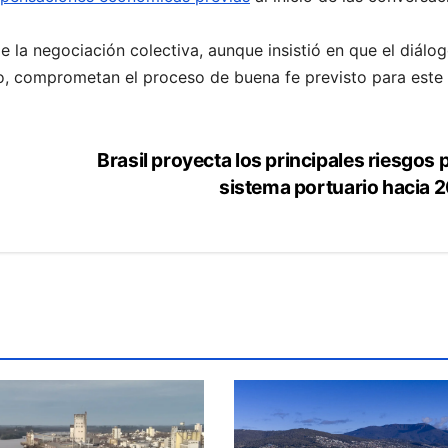
e la negociación colectiva, aunque insistió en que el diálo
cio, comprometan el proceso de buena fe previsto para este
Brasil proyecta los principales riesgos 
sistema portuario hacia 