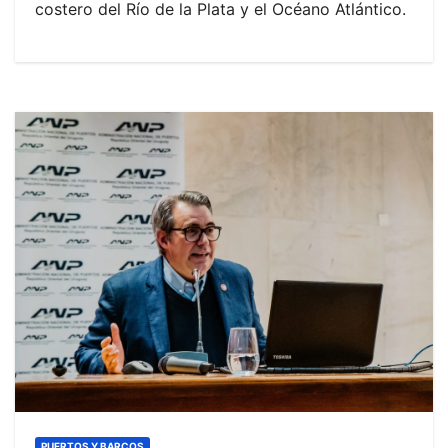
costero del Río de la Plata y el Océano Atlántico.
PUERTOS Y BARCOS