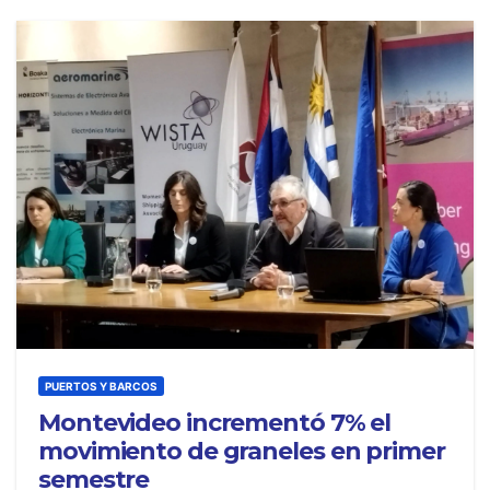
PUERTOS Y BARCOS
Montevideo incrementó 7% el
movimiento de graneles en primer
semestre