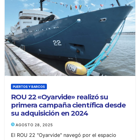
PUERTOS Y BARCOS
ROU 22 «Oyarvide» realizó su
primera campaña científica desde
su adquisición en 2024
AGOSTO 28, 2025
El ROU 22 "Oyarvide" navegó por el espacio