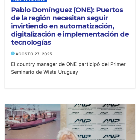
Pablo Domínguez (ONE): Puertos
de la región necesitan seguir
invirtiendo en automatización,
digitalización e implementación de
tecnologías
AGOSTO 27, 2025
El country manager de ONE participó del Primer
Seminario de Wista Uruguay