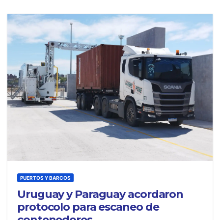
PUERTOS Y BARCOS
Uruguay y Paraguay acordaron
protocolo para escaneo de
contenedores