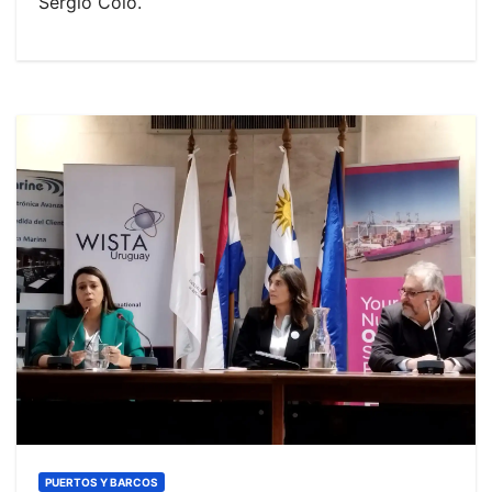
Sergio Colo.
PUERTOS Y BARCOS