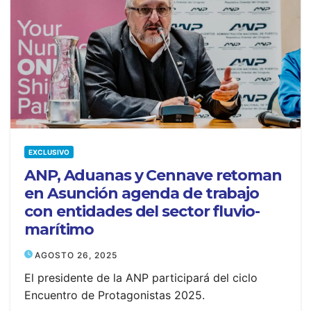
EXCLUSIVO
ANP, Aduanas y Cennave retoman
en Asunción agenda de trabajo
con entidades del sector fluvio-
marítimo
AGOSTO 26, 2025
El presidente de la ANP participará del ciclo
Encuentro de Protagonistas 2025.