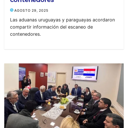
AGOSTO 29, 2025
Las aduanas uruguayas y paraguayas acordaron
compartir información del escaneo de
contenedores.