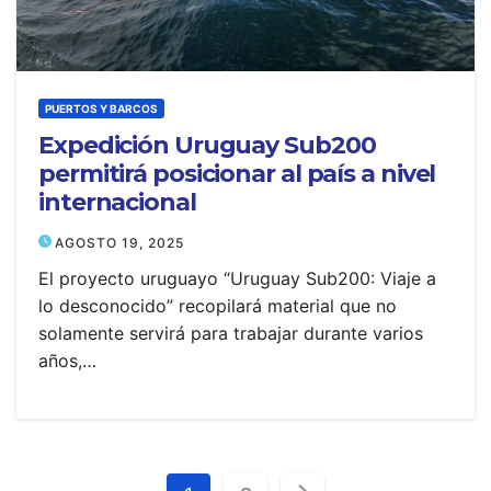
PUERTOS Y BARCOS
Expedición Uruguay Sub200
permitirá posicionar al país a nivel
internacional
AGOSTO 19, 2025
El proyecto uruguayo “Uruguay Sub200: Viaje a
lo desconocido” recopilará material que no
solamente servirá para trabajar durante varios
años,…