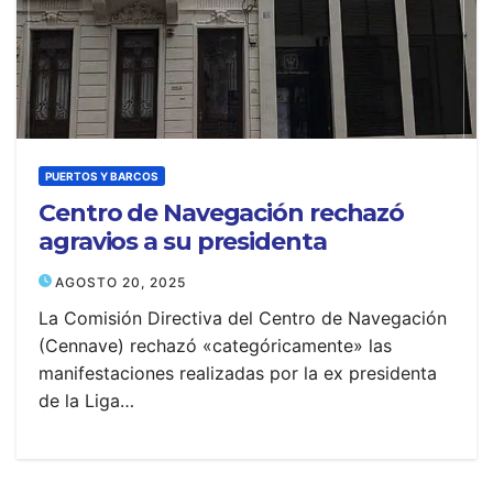
PUERTOS Y BARCOS
Centro de Navegación rechazó
agravios a su presidenta
AGOSTO 20, 2025
La Comisión Directiva del Centro de Navegación
(Cennave) rechazó «categóricamente» las
manifestaciones realizadas por la ex presidenta
de la Liga…