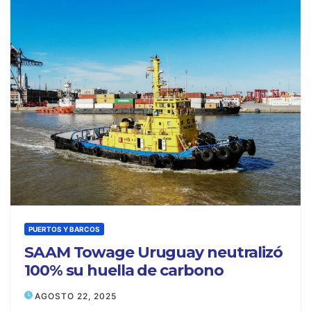
PUERTOS Y BARCOS
SAAM Towage Uruguay neutralizó
100% su huella de carbono
AGOSTO 22, 2025