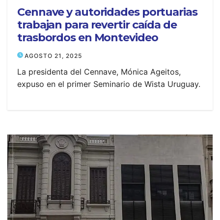
Cennave y autoridades portuarias
trabajan para revertir caída de
trasbordos en Montevideo
AGOSTO 21, 2025
La presidenta del Cennave, Mónica Ageitos,
expuso en el primer Seminario de Wista Uruguay.