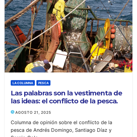
LA COLUMNA
PESCA
Las palabras son la vestimenta de
las ideas: el conflicto de la pesca.
AGOSTO 21, 2025
Columna de opinión sobre el conflicto de la
pesca de Andrés Domingo, Santiago Díaz y