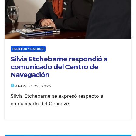
PUERTOS Y BARCOS
Silvia Etchebarne respondió a
comunicado del Centro de
Navegación
AGOSTO 23, 2025
Silvia Etchebarne se expresó respecto al
comunicado del Cennave.