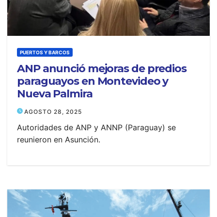
PUERTOS Y BARCOS
ANP anunció mejoras de predios
paraguayos en Montevideo y
Nueva Palmira
AGOSTO 28, 2025
Autoridades de ANP y ANNP (Paraguay) se
reunieron en Asunción.