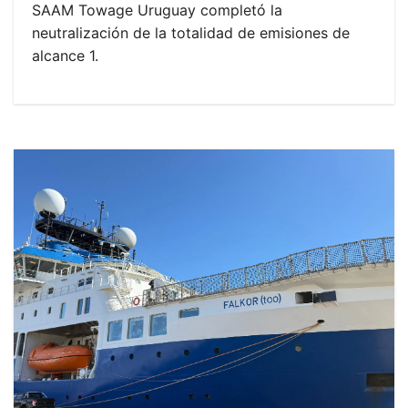
SAAM Towage Uruguay completó la
neutralización de la totalidad de emisiones de
alcance 1.