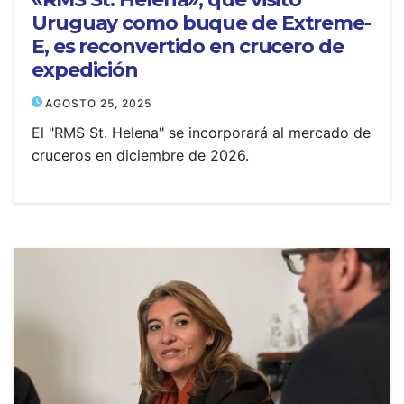
Uruguay como buque de Extreme-
E, es reconvertido en crucero de
expedición
AGOSTO 25, 2025
El "RMS St. Helena" se incorporará al mercado de
cruceros en diciembre de 2026.