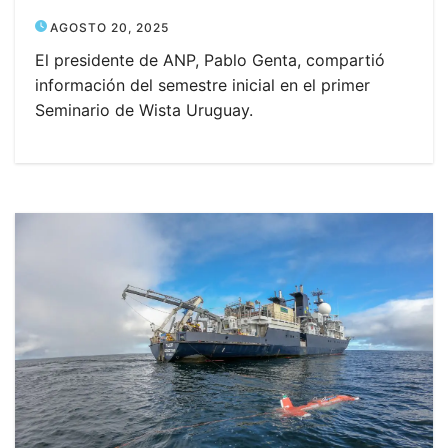
AGOSTO 20, 2025
El presidente de ANP, Pablo Genta, compartió
información del semestre inicial en el primer
Seminario de Wista Uruguay.