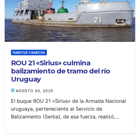
PUERTOS Y BARCOS
ROU 21 «Sirius» culmina
balizamiento de tramo del río
Uruguay
AGOSTO 30, 2025
El buque ROU 21 «Sirius» de la Armada Nacional
uruguaya, perteneciente al Servicio de
Balizamiento (Serba), de esa fuerza, realizó,…