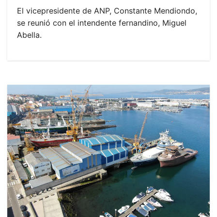
El vicepresidente de ANP, Constante Mendiondo,
se reunió con el intendente fernandino, Miguel
Abella.