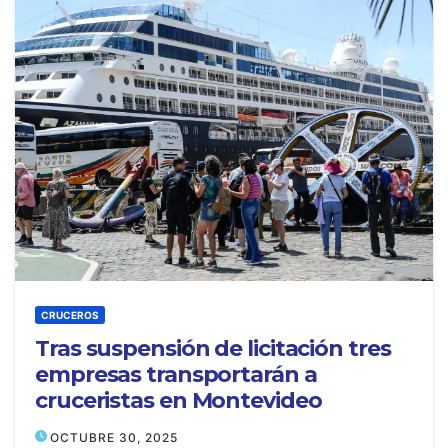
CRUCEROS
Tras suspensión de licitación tres
empresas transportarán a
cruceristas en Montevideo
OCTUBRE 30, 2025