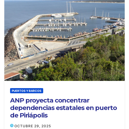
PUERTOS Y BARCOS
ANP proyecta concentrar
dependencias estatales en puerto
de Piriápolis
OCTUBRE 29, 2025