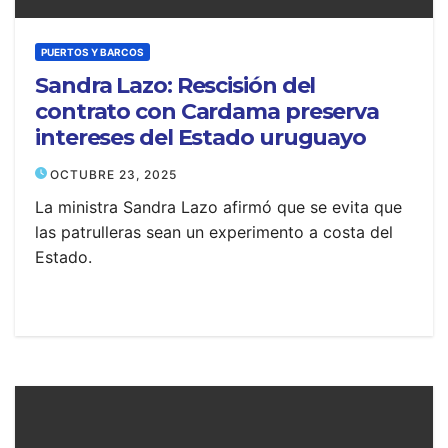
PUERTOS Y BARCOS
Sandra Lazo: Rescisión del
contrato con Cardama preserva
intereses del Estado uruguayo
OCTUBRE 23, 2025
La ministra Sandra Lazo afirmó que se evita que
las patrulleras sean un experimento a costa del
Estado.