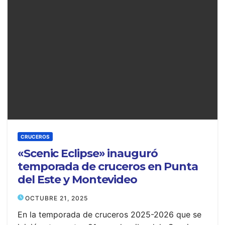
CRUCEROS
«Scenic Eclipse» inauguró
temporada de cruceros en Punta
del Este y Montevideo
OCTUBRE 21, 2025
En la temporada de cruceros 2025-2026 que se