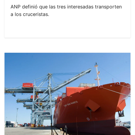
ANP definió que las tres interesadas transporten
a los cruceristas.