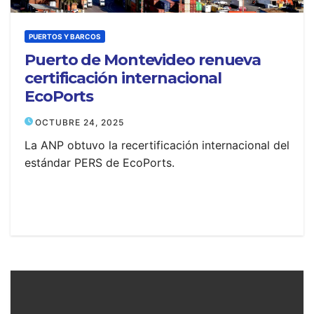
PUERTOS Y BARCOS
Puerto de Montevideo renueva
certificación internacional
EcoPorts
OCTUBRE 24, 2025
La ANP obtuvo la recertificación internacional del
estándar PERS de EcoPorts.