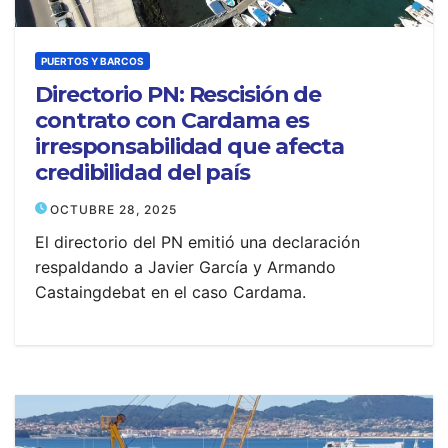
PUERTOS Y BARCOS
Directorio PN: Rescisión de
contrato con Cardama es
irresponsabilidad que afecta
credibilidad del país
OCTUBRE 28, 2025
El directorio del PN emitió una declaración
respaldando a Javier García y Armando
Castaingdebat en el caso Cardama.