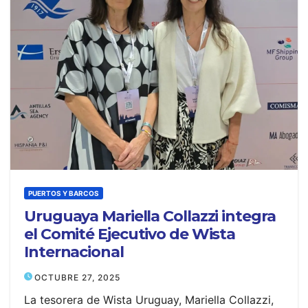
PUERTOS Y BARCOS
Uruguaya Mariella Collazzi integra
el Comité Ejecutivo de Wista
Internacional
OCTUBRE 27, 2025
La tesorera de Wista Uruguay, Mariella Collazzi,