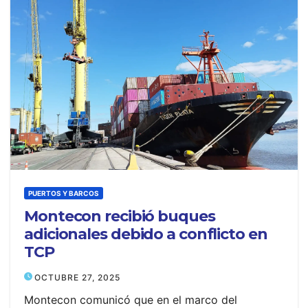
PUERTOS Y BARCOS
Montecon recibió buques
adicionales debido a conflicto en
TCP
OCTUBRE 27, 2025
Montecon comunicó que en el marco del