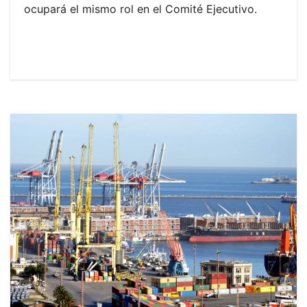
ocupará el mismo rol en el Comité Ejecutivo.