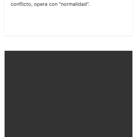
conflicto, opera con "normalidad".