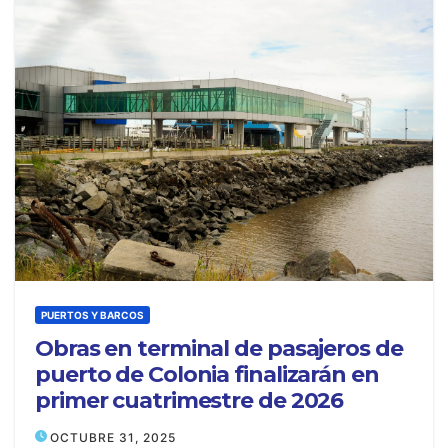
PUERTOS Y BARCOS
Obras en terminal de pasajeros de
puerto de Colonia finalizarán en
primer cuatrimestre de 2026
OCTUBRE 31, 2025