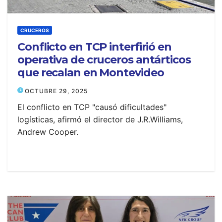
CRUCEROS
Conflicto en TCP interfirió en
operativa de cruceros antárticos
que recalan en Montevideo
OCTUBRE 29, 2025
El conflicto en TCP "causó dificultades"
logísticas, afirmó el director de J.R.Williams,
Andrew Cooper.