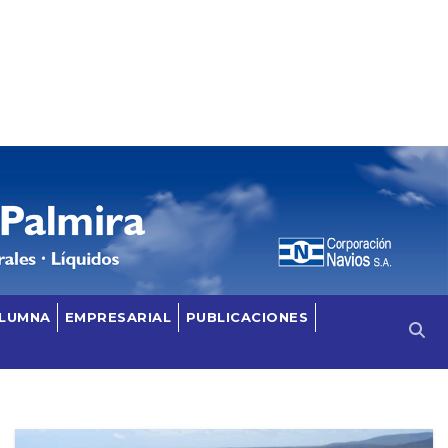
OLUMNA
EMPRESARIAL
PUBLICACIONES