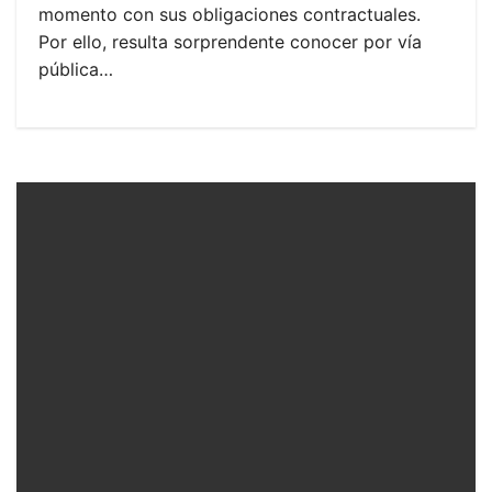
momento con sus obligaciones contractuales.
Por ello, resulta sorprendente conocer por vía
pública…