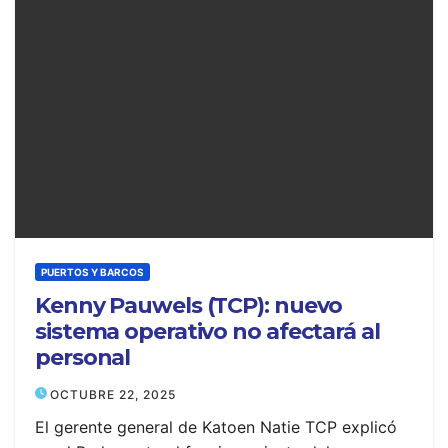
PUERTOS Y BARCOS
Kenny Pauwels (TCP): nuevo
sistema operativo no afectará al
personal
OCTUBRE 22, 2025
El gerente general de Katoen Natie TCP explicó