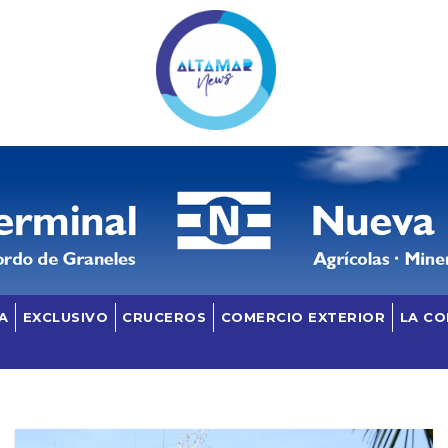
A
EXCLUSIVO
CRUCEROS
COMERCIO EXTERIOR
LA C