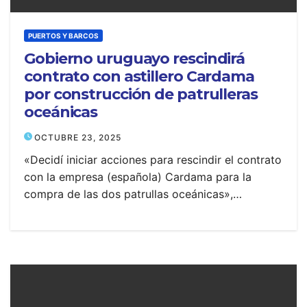
PUERTOS Y BARCOS
Gobierno uruguayo rescindirá
contrato con astillero Cardama
por construcción de patrulleras
oceánicas
OCTUBRE 23, 2025
«Decidí iniciar acciones para rescindir el contrato
con la empresa (española) Cardama para la
compra de las dos patrullas oceánicas»,…