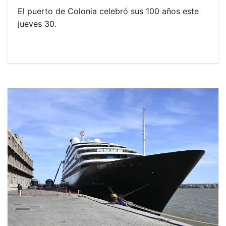
El puerto de Colonia celebró sus 100 años este
jueves 30.