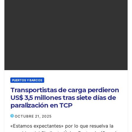
PUERTOS Y BARCOS
Transportistas de carga perdieron
US$ 3,5 millones tras siete días de
paralización en TCP
OCTUBRE 21, 2025
«Estamos expectantes» por lo que resuelva la