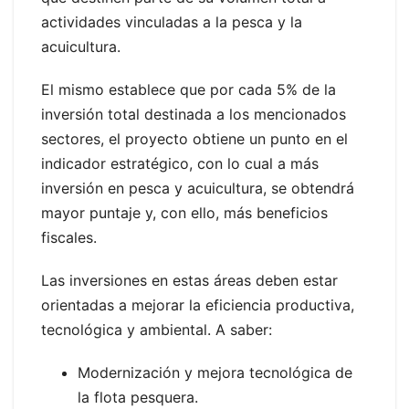
actividades vinculadas a la pesca y la
acuicultura.
El mismo establece que por cada 5% de la
inversión total destinada a los mencionados
sectores, el proyecto obtiene un punto en el
indicador estratégico, con lo cual a más
inversión en pesca y acuicultura, se obtendrá
mayor puntaje y, con ello, más beneficios
fiscales.
Las inversiones en estas áreas deben estar
orientadas a mejorar la eficiencia productiva,
tecnológica y ambiental. A saber:
Modernización y mejora tecnológica de
la flota pesquera.