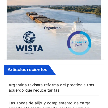
Artículos recientes
Argentina revisará reforma del practicaje tras
acuerdo que reduce tarifas
Las zonas de alijo y complemento de carga: