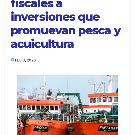
fiscales a
inversiones que
promuevan pesca y
acuicultura
FEB 3, 2026