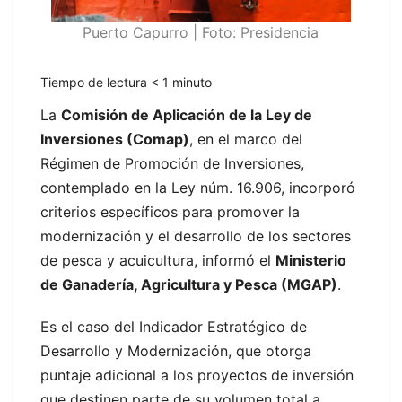
Puerto Capurro | Foto: Presidencia
Tiempo de lectura
< 1
minuto
La
Comisión de Aplicación de la Ley de
Inversiones (Comap)
, en el marco del
Régimen de Promoción de Inversiones,
contemplado en la Ley núm. 16.906, incorporó
criterios específicos para promover la
modernización y el desarrollo de los sectores
de pesca y acuicultura, informó el
Ministerio
de Ganadería, Agricultura y Pesca (MGAP)
.
Es el caso del Indicador Estratégico de
Desarrollo y Modernización, que otorga
puntaje adicional a los proyectos de inversión
que destinen parte de su volumen total a