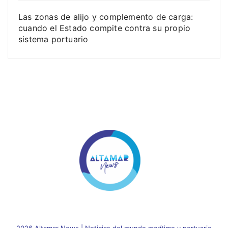
Las zonas de alijo y complemento de carga:
cuando el Estado compite contra su propio
sistema portuario
2026 Altamar News
|
Noticias del mundo marítimo y portuario