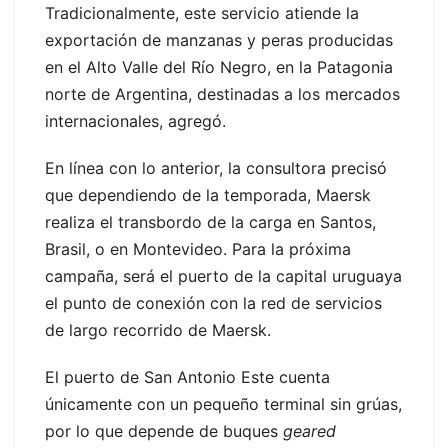
Tradicionalmente, este servicio atiende la
exportación de manzanas y peras producidas
en el Alto Valle del Río Negro, en la Patagonia
norte de Argentina, destinadas a los mercados
internacionales, agregó.
En línea con lo anterior, la consultora precisó
que dependiendo de la temporada, Maersk
realiza el transbordo de la carga en Santos,
Brasil, o en Montevideo. Para la próxima
campaña, será el puerto de la capital uruguaya
el punto de conexión con la red de servicios
de largo recorrido de Maersk.
El puerto de San Antonio Este cuenta
únicamente con un pequeño terminal sin grúas,
por lo que depende de buques
geared