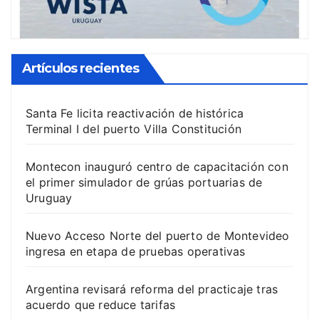
Artículos recientes
Santa Fe licita reactivación de histórica
Terminal I del puerto Villa Constitución
Montecon inauguró centro de capacitación con
el primer simulador de grúas portuarias de
Uruguay
Nuevo Acceso Norte del puerto de Montevideo
ingresa en etapa de pruebas operativas
Argentina revisará reforma del practicaje tras
acuerdo que reduce tarifas