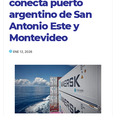
conecta puerto
argentino de San
Antonio Este y
Montevideo
ENE 12, 2026