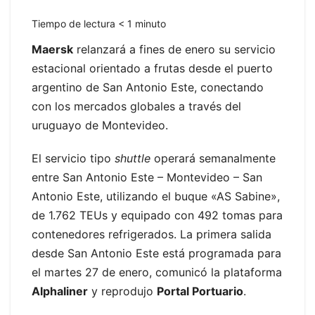
Tiempo de lectura
< 1
minuto
Maersk
relanzará a fines de enero su servicio
estacional orientado a frutas desde el puerto
argentino de San Antonio Este, conectando
con los mercados globales a través del
uruguayo de Montevideo.
El servicio tipo
shuttle
operará semanalmente
entre San Antonio Este – Montevideo – San
Antonio Este, utilizando el buque «AS Sabine»,
de 1.762 TEUs y equipado con 492 tomas para
contenedores refrigerados. La primera salida
desde San Antonio Este está programada para
el martes 27 de enero, comunicó la plataforma
Alphaliner
y reprodujo
Portal Portuario
.