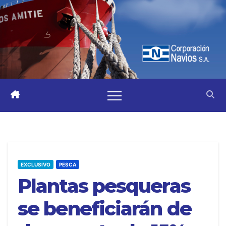
EXCLUSIVO
PESCA
Plantas pesqueras
se beneficiarán de