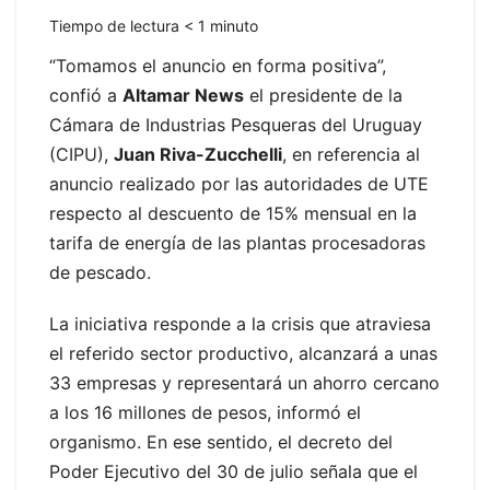
Tiempo de lectura
< 1
minuto
“Tomamos el anuncio en forma positiva”,
confió a
Altamar News
el presidente de la
Cámara de Industrias Pesqueras del Uruguay
(CIPU),
Juan Riva-Zucchelli
, en referencia al
anuncio realizado por las autoridades de UTE
respecto al descuento de 15% mensual en la
tarifa de energía de las plantas procesadoras
de pescado.
La iniciativa responde a la crisis que atraviesa
el referido sector productivo, alcanzará a unas
33 empresas y representará un ahorro cercano
a los 16 millones de pesos, informó el
organismo. En ese sentido, el decreto del
Poder Ejecutivo del 30 de julio señala que el