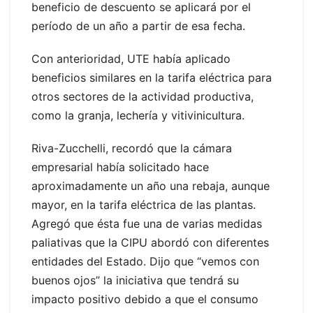
beneficio de descuento se aplicará por el
período de un año a partir de esa fecha.
Con anterioridad, UTE había aplicado
beneficios similares en la tarifa eléctrica para
otros sectores de la actividad productiva,
como la granja, lechería y vitivinicultura.
Riva-Zucchelli, recordó que la cámara
empresarial había solicitado hace
aproximadamente un año una rebaja, aunque
mayor, en la tarifa eléctrica de las plantas.
Agregó que ésta fue una de varias medidas
paliativas que la CIPU abordó con diferentes
entidades del Estado. Dijo que “vemos con
buenos ojos” la iniciativa que tendrá su
impacto positivo debido a que el consumo