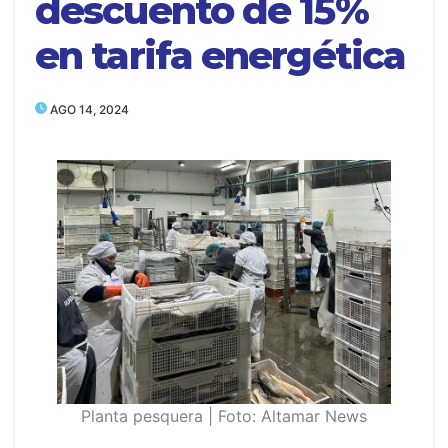
descuento de 15%
en tarifa energética
AGO 14, 2024
Planta pesquera | Foto: Altamar News