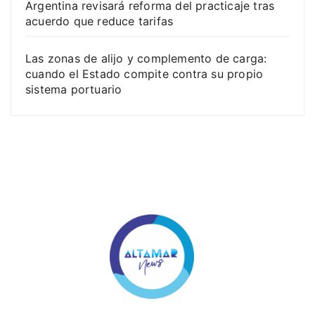
Argentina revisará reforma del practicaje tras
acuerdo que reduce tarifas
Las zonas de alijo y complemento de carga:
cuando el Estado compite contra su propio
sistema portuario