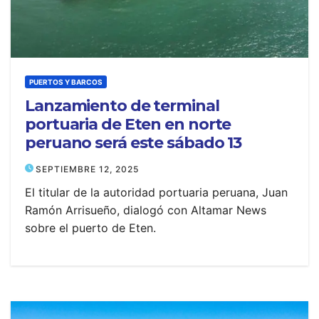
PUERTOS Y BARCOS
Lanzamiento de terminal
portuaria de Eten en norte
peruano será este sábado 13
SEPTIEMBRE 12, 2025
El titular de la autoridad portuaria peruana, Juan
Ramón Arrisueño, dialogó con Altamar News
sobre el puerto de Eten.