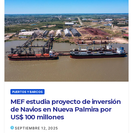
PUERTOS Y BARCOS
MEF estudia proyecto de inversión
de Navios en Nueva Palmira por
US$ 100 millones
SEPTIEMBRE 12, 2025