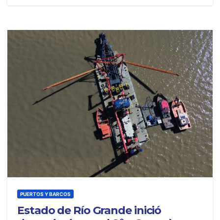
PUERTOS Y BARCOS
Estado de Río Grande inició