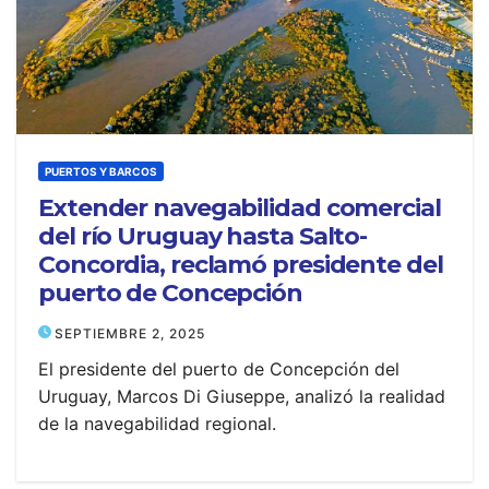
PUERTOS Y BARCOS
Extender navegabilidad comercial
del río Uruguay hasta Salto-
Concordia, reclamó presidente del
puerto de Concepción
SEPTIEMBRE 2, 2025
El presidente del puerto de Concepción del
Uruguay, Marcos Di Giuseppe, analizó la realidad
de la navegabilidad regional.