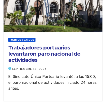
PUERTOS Y BARCOS
Trabajadores portuarios
levantaron paro nacional de
actividades
SEPTIEMBRE 18, 2025
El Sindicato Único Portuario levantó, a las 15:00,
el paro nacional de actividades iniciado 24 horas
antes.