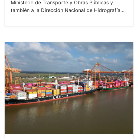
Ministerio de Transporte y Obras Públicas y
también a la Dirección Nacional de Hidrografía…