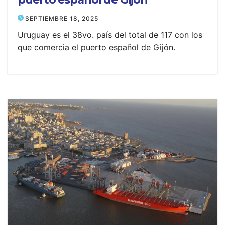
SEPTIEMBRE 18, 2025
Uruguay es el 38vo. país del total de 117 con los
que comercia el puerto español de Gijón.