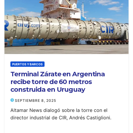
PUERTOS Y BARCOS
Terminal Zárate en Argentina
recibe torre de 60 metros
construida en Uruguay
SEPTIEMBRE 8, 2025
Altamar News dialogó sobre la torre con el
director industrial de CIR, Andrés Castiglioni.