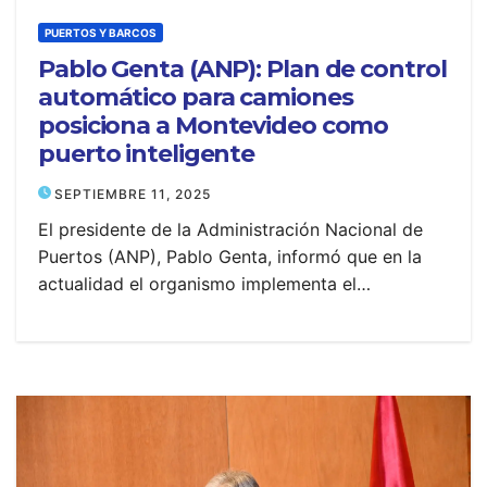
PUERTOS Y BARCOS
Pablo Genta (ANP): Plan de control
automático para camiones
posiciona a Montevideo como
puerto inteligente
SEPTIEMBRE 11, 2025
El presidente de la Administración Nacional de
Puertos (ANP), Pablo Genta, informó que en la
actualidad el organismo implementa el…