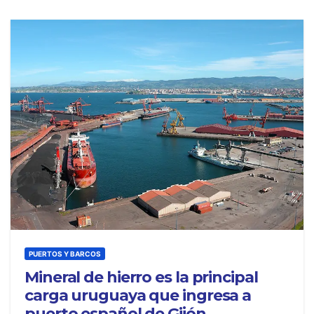
PUERTOS Y BARCOS
Mineral de hierro es la principal
carga uruguaya que ingresa a
puerto español de Gijón