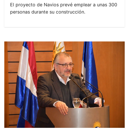
El proyecto de Navios prevé emplear a unas 300
personas durante su construcción.