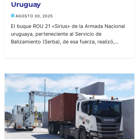
Uruguay
AGOSTO 30, 2025
El buque ROU 21 «Sirius» de la Armada Nacional
uruguaya, perteneciente al Servicio de
Balizamiento (Serba), de esa fuerza, realizó,…