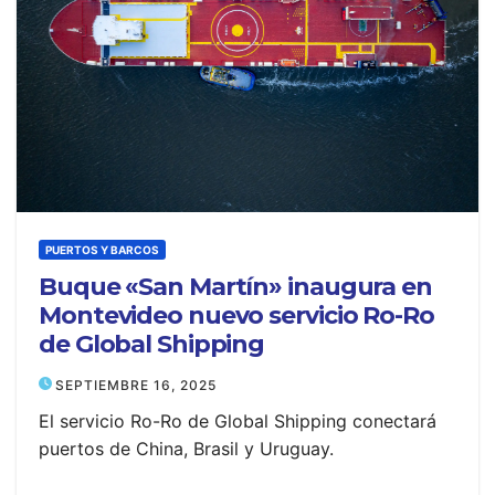
PUERTOS Y BARCOS
Buque «San Martín» inaugura en
Montevideo nuevo servicio Ro-Ro
de Global Shipping
SEPTIEMBRE 16, 2025
El servicio Ro-Ro de Global Shipping conectará
puertos de China, Brasil y Uruguay.