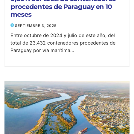
procedentes de Paraguay en 10
meses
SEPTIEMBRE 3, 2025
Entre octubre de 2024 y julio de este año, del
total de 23.432 contenedores procedentes de
Paraguay por vía marítima…