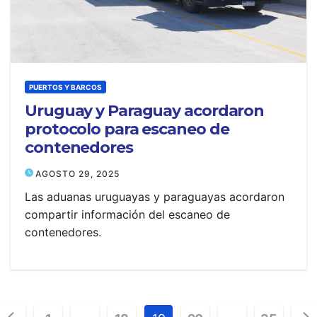
PUERTOS Y BARCOS
Uruguay y Paraguay acordaron
protocolo para escaneo de
contenedores
AGOSTO 29, 2025
Las aduanas uruguayas y paraguayas acordaron
compartir información del escaneo de
contenedores.