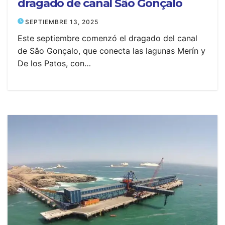
dragado de canal Sâo Gonçalo
SEPTIEMBRE 13, 2025
Este septiembre comenzó el dragado del canal
de Sâo Gonçalo, que conecta las lagunas Merín y
De los Patos, con…