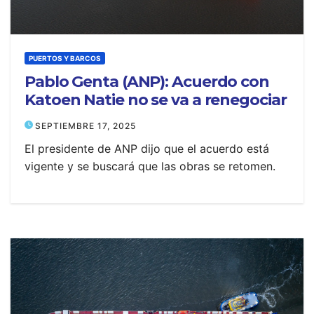
PUERTOS Y BARCOS
Pablo Genta (ANP): Acuerdo con
Katoen Natie no se va a renegociar
SEPTIEMBRE 17, 2025
El presidente de ANP dijo que el acuerdo está
vigente y se buscará que las obras se retomen.