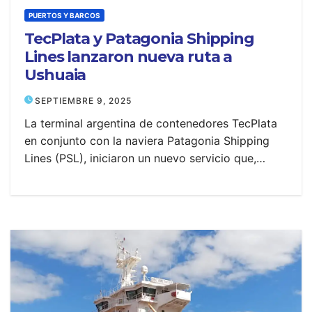
PUERTOS Y BARCOS
TecPlata y Patagonia Shipping
Lines lanzaron nueva ruta a
Ushuaia
SEPTIEMBRE 9, 2025
La terminal argentina de contenedores TecPlata
en conjunto con la naviera Patagonia Shipping
Lines (PSL), iniciaron un nuevo servicio que,…