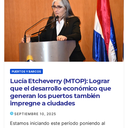
PUERTOS Y BARCOS
Lucía Etcheverry (MTOP): Lograr
que el desarrollo económico que
generan los puertos también
impregne a ciudades
SEPTIEMBRE 10, 2025
Estamos iniciando este período poniendo al