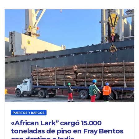
PUERTOS Y BARCOS
«African Lark” cargó 15.000
toneladas de pino en Fray Bentos