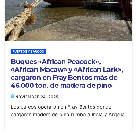
PUERTOS Y BARCOS
Buques «African Peacock»,
«African Macaw» y «African Lark»,
cargaron en Fray Bentos más de
46.000 ton. de madera de pino
NOVIEMBRE 24, 2025
Los barcos operaron en Fray Bentos donde
cargaron madera de pino rumbo a India y Argelia.