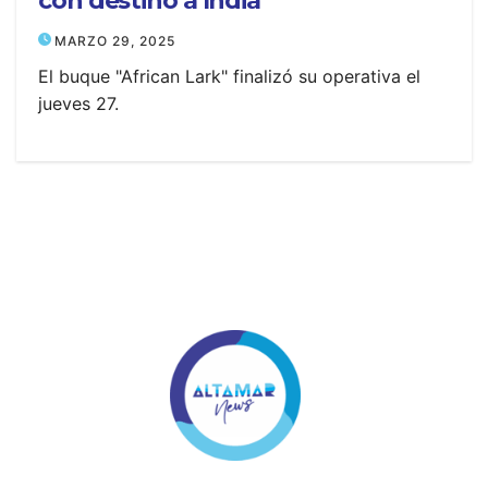
con destino a India
MARZO 29, 2025
El buque "African Lark" finalizó su operativa el
jueves 27.