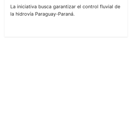
La iniciativa busca garantizar el control fluvial de
la hidrovía Paraguay-Paraná.