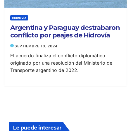
HIDROVÍA
Argentina y Paraguay destrabaron
conflicto por peajes de Hidrovía
SEPTIEMBRE 10, 2024
El acuerdo finaliza el conflicto diplomático
originado por una resolución del Ministerio de
Transporte argentino de 2022.
Le puede interesar