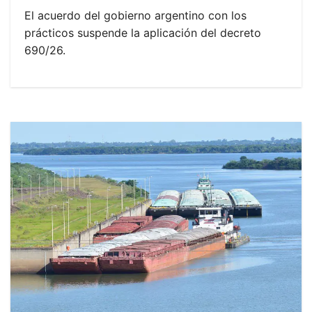
El acuerdo del gobierno argentino con los
prácticos suspende la aplicación del decreto
690/26.