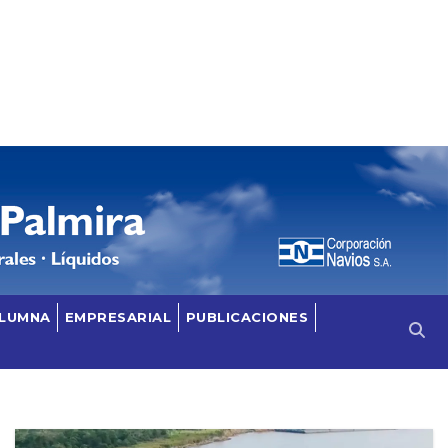
OLUMNA
EMPRESARIAL
PUBLICACIONES