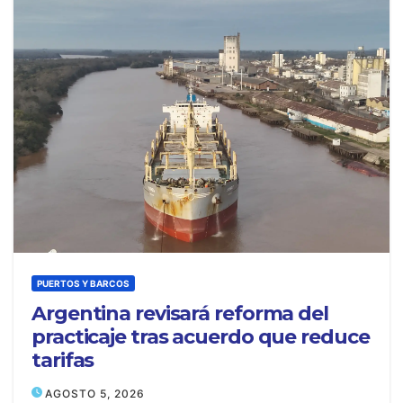
PUERTOS Y BARCOS
Argentina revisará reforma del
practicaje tras acuerdo que reduce
tarifas
AGOSTO 5, 2026