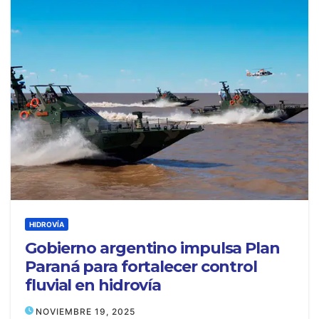
HIDROVÍA
Gobierno argentino impulsa Plan
Paraná para fortalecer control
fluvial en hidrovía
NOVIEMBRE 19, 2025