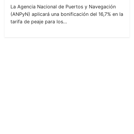
La Agencia Nacional de Puertos y Navegación
(ANPyN) aplicará una bonificación del 16,7% en la
tarifa de peaje para los…