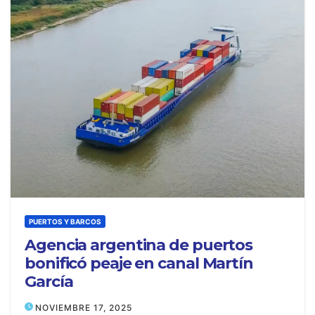
PUERTOS Y BARCOS
Agencia argentina de puertos
bonificó peaje en canal Martín
García
NOVIEMBRE 17, 2025