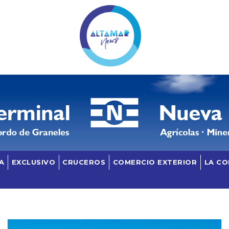
A
EXCLUSIVO
CRUCEROS
COMERCIO EXTERIOR
LA C