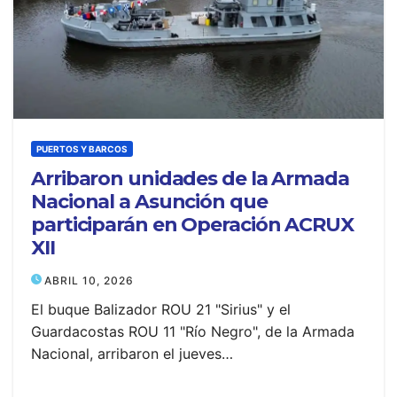
PUERTOS Y BARCOS
Arribaron unidades de la Armada
Nacional a Asunción que
participarán en Operación ACRUX
XII
ABRIL 10, 2026
El buque Balizador ROU 21 "Sirius" y el
Guardacostas ROU 11 "Río Negro", de la Armada
Nacional, arribaron el jueves…