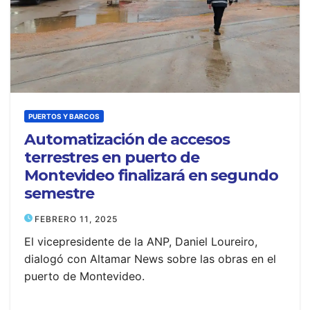
PUERTOS Y BARCOS
Automatización de accesos
terrestres en puerto de
Montevideo finalizará en segundo
semestre
FEBRERO 11, 2025
El vicepresidente de la ANP, Daniel Loureiro,
dialogó con Altamar News sobre las obras en el
puerto de Montevideo.