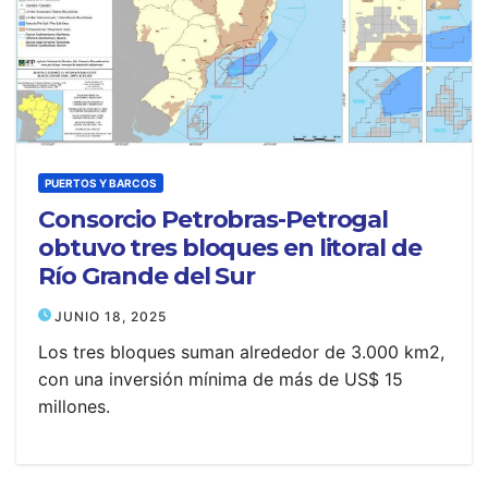
PUERTOS Y BARCOS
Consorcio Petrobras-Petrogal
obtuvo tres bloques en litoral de
Río Grande del Sur
JUNIO 18, 2025
Los tres bloques suman alrededor de 3.000 km2,
con una inversión mínima de más de US$ 15
millones.