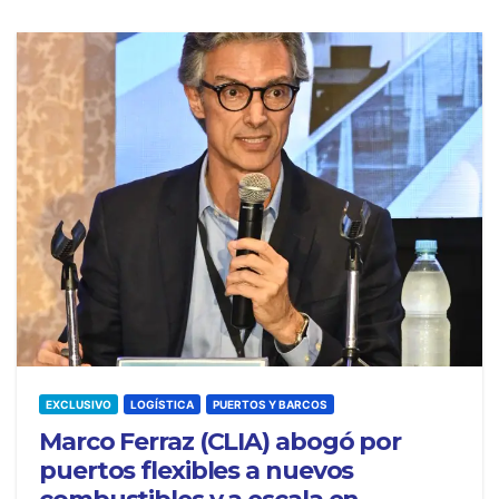
EXCLUSIVO
LOGÍSTICA
PUERTOS Y BARCOS
Marco Ferraz (CLIA) abogó por
puertos flexibles a nuevos