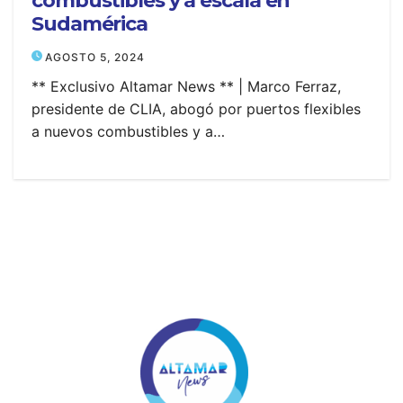
combustibles y a escala en
Sudamérica
AGOSTO 5, 2024
** Exclusivo Altamar News ** | Marco Ferraz,
presidente de CLIA, abogó por puertos flexibles
a nuevos combustibles y a…