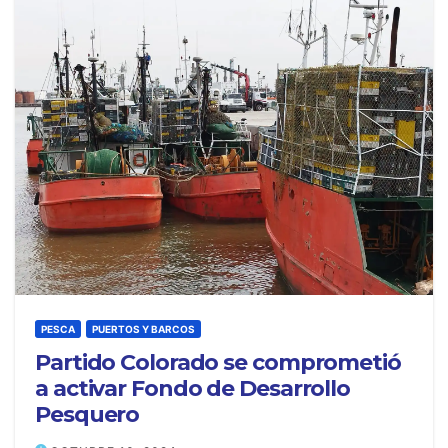
PESCA
PUERTOS Y BARCOS
Partido Colorado se comprometió
a activar Fondo de Desarrollo
Pesquero