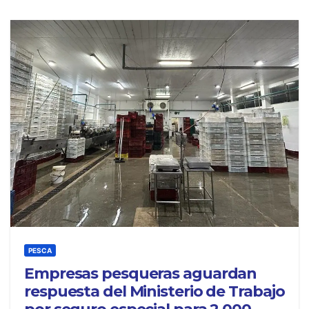
PESCA
Empresas pesqueras aguardan
respuesta del Ministerio de Trabajo