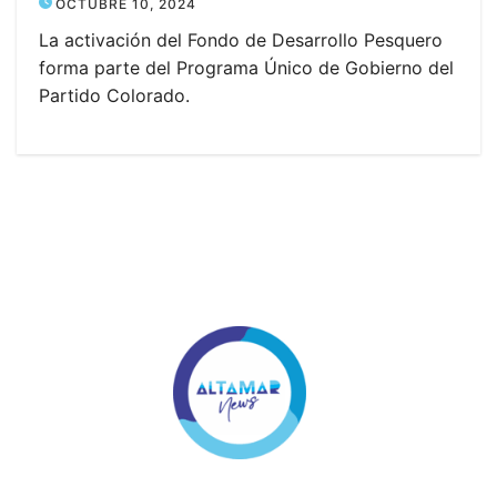
OCTUBRE 10, 2024
La activación del Fondo de Desarrollo Pesquero
forma parte del Programa Único de Gobierno del
Partido Colorado.