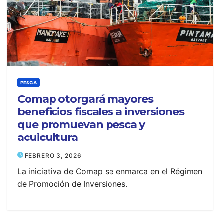
PESCA
Comap otorgará mayores
beneficios fiscales a inversiones
que promuevan pesca y
acuicultura
FEBRERO 3, 2026
La iniciativa de Comap se enmarca en el Régimen
de Promoción de Inversiones.