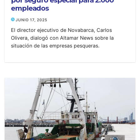
por seguro especial para 2.000
empleados
JUNIO 17, 2025
El director ejecutivo de Novabarca, Carlos
Olivera, dialogó con Altamar News sobre la
situación de las empresas pesqueras.