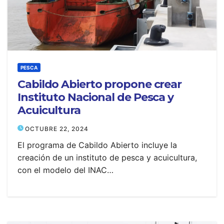
PESCA
Cabildo Abierto propone crear
Instituto Nacional de Pesca y
Acuicultura
OCTUBRE 22, 2024
El programa de Cabildo Abierto incluye la
creación de un instituto de pesca y acuicultura,
con el modelo del INAC…