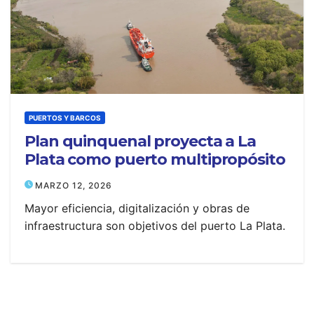
PUERTOS Y BARCOS
Plan quinquenal proyecta a La
Plata como puerto multipropósito
MARZO 12, 2026
Mayor eficiencia, digitalización y obras de
infraestructura son objetivos del puerto La Plata.