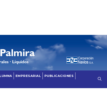
OLUMNA
EMPRESARIAL
PUBLICACIONES