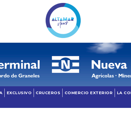
A
EXCLUSIVO
CRUCEROS
COMERCIO EXTERIOR
LA C