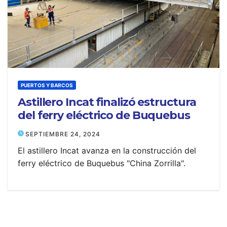
PUERTOS Y BARCOS
Astillero Incat finalizó estructura
del ferry eléctrico de Buquebus
SEPTIEMBRE 24, 2024
El astillero Incat avanza en la construcción del
ferry eléctrico de Buquebus "China Zorrilla".