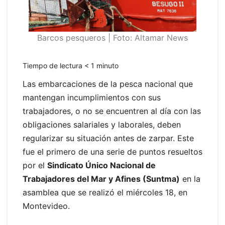
Barcos pesqueros | Foto: Altamar News
Tiempo de lectura
< 1
minuto
Las embarcaciones de la pesca nacional que
mantengan incumplimientos con sus
trabajadores, o no se encuentren al día con las
obligaciones salariales y laborales, deben
regularizar su situación antes de zarpar. Este
fue el primero de una serie de puntos resueltos
por el
Sindicato Único Nacional de
Trabajadores del Mar y Afines (Suntma)
en la
asamblea que se realizó el miércoles 18, en
Montevideo.