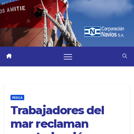
PESCA
Trabajadores del
mar reclaman