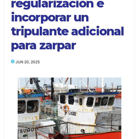
regularización e
incorporar un
tripulante adicional
para zarpar
JUN 20, 2025