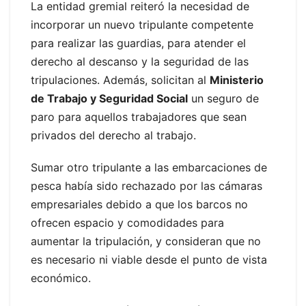
La entidad gremial reiteró la necesidad de
incorporar un nuevo tripulante competente
para realizar las guardias, para atender el
derecho al descanso y la seguridad de las
tripulaciones. Además, solicitan al
Ministerio
de Trabajo y Seguridad Social
un seguro de
paro para aquellos trabajadores que sean
privados del derecho al trabajo.
Sumar otro tripulante a las embarcaciones de
pesca había sido rechazado por las cámaras
empresariales debido a que los barcos no
ofrecen espacio y comodidades para
aumentar la tripulación, y consideran que no
es necesario ni viable desde el punto de vista
económico.