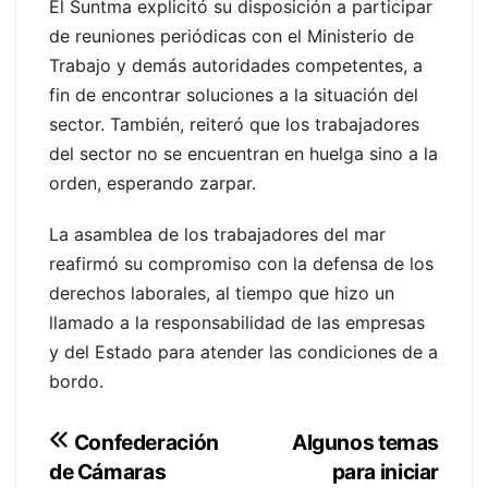
El Suntma explicitó su disposición a participar
de reuniones periódicas con el Ministerio de
Trabajo y demás autoridades competentes, a
fin de encontrar soluciones a la situación del
sector. También, reiteró que los trabajadores
del sector no se encuentran en huelga sino a la
orden, esperando zarpar.
La asamblea de los trabajadores del mar
reafirmó su compromiso con la defensa de los
derechos laborales, al tiempo que hizo un
llamado a la responsabilidad de las empresas
y del Estado para atender las condiciones de a
bordo.
Navegación
Algunos temas
Confederación
para iniciar
de Cámaras