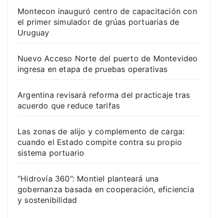
Montecon inauguró centro de capacitación con
el primer simulador de grúas portuarias de
Uruguay
Nuevo Acceso Norte del puerto de Montevideo
ingresa en etapa de pruebas operativas
Argentina revisará reforma del practicaje tras
acuerdo que reduce tarifas
Las zonas de alijo y complemento de carga:
cuando el Estado compite contra su propio
sistema portuario
“Hidrovía 360”: Montiel planteará una
gobernanza basada en cooperación, eficiencia
y sostenibilidad