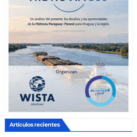
Artículos recientes