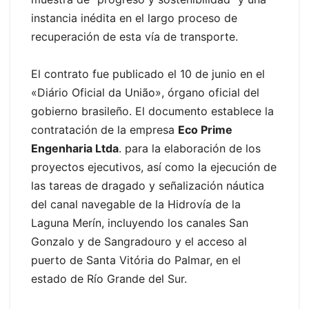
instancia inédita en el largo proceso de
recuperación de esta vía de transporte.
El contrato fue publicado el 10 de junio en el
«Diário Oficial da União», órgano oficial del
gobierno brasileño. El documento establece la
contratación de la empresa
Eco Prime
Engenharia Ltda
. para la elaboración de los
proyectos ejecutivos, así como la ejecución de
las tareas de dragado y señalización náutica
del canal navegable de la Hidrovía de la
Laguna Merín, incluyendo los canales San
Gonzalo y de Sangradouro y el acceso al
puerto de Santa Vitória do Palmar, en el
estado de Río Grande del Sur.