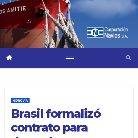
HIDROVÍA
Brasil formalizó
contrato para