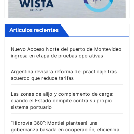
Artículos recientes
Nuevo Acceso Norte del puerto de Montevideo
ingresa en etapa de pruebas operativas
Argentina revisará reforma del practicaje tras
acuerdo que reduce tarifas
Las zonas de alijo y complemento de carga:
cuando el Estado compite contra su propio
sistema portuario
“Hidrovía 360”: Montiel planteará una
gobernanza basada en cooperación, eficiencia