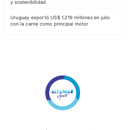
y sostenibilidad
Uruguay exportó US$ 1.219 millones en julio
con la carne como principal motor