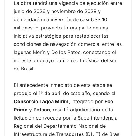
La obra tendrá una vigencia de ejecución entre
junio de 2026 y noviembre de 2028 y
demandará una inversión de casi US$ 10
millones. El proyecto forma parte de una
iniciativa estratégica para restablecer las
condiciones de navegación comercial entre las
lagunas Merín y De los Patos, conectando el
noreste uruguayo con la red logística del sur
de Brasil.
El antecedente inmediato de esta etapa se
produjo el 1º de abril de este año, cuando el
Consorcio Lagoa Mirim
, integrado por
Eco
Prime
y
Petcon
, resultó adjudicatario de la
licitación convocada por la Superintendencia
Regional del Departamento Nacional de
Infraestructura de Transportes (DNIT) de Brasil