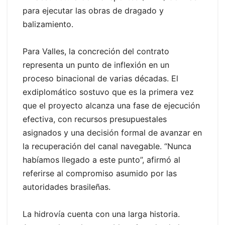
para ejecutar las obras de dragado y
balizamiento.
Para Valles, la concreción del contrato
representa un punto de inflexión en un
proceso binacional de varias décadas. El
exdiplomático sostuvo que es la primera vez
que el proyecto alcanza una fase de ejecución
efectiva, con recursos presupuestales
asignados y una decisión formal de avanzar en
la recuperación del canal navegable. “Nunca
habíamos llegado a este punto”, afirmó al
referirse al compromiso asumido por las
autoridades brasileñas.
La hidrovía cuenta con una larga historia.