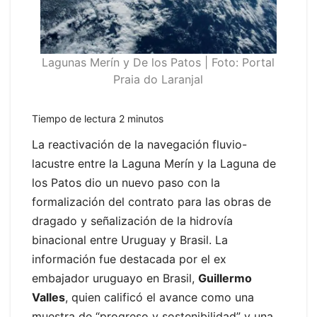
Lagunas Merín y De los Patos | Foto: Portal
Praia do Laranjal
Tiempo de lectura
2
minutos
La reactivación de la navegación fluvio-
lacustre entre la Laguna Merín y la Laguna de
los Patos dio un nuevo paso con la
formalización del contrato para las obras de
dragado y señalización de la hidrovía
binacional entre Uruguay y Brasil. La
información fue destacada por el ex
embajador uruguayo en Brasil,
Guillermo
Valles
, quien calificó el avance como una
muestra de “progreso y sostenibilidad” y una