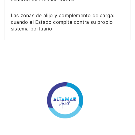
Las zonas de alijo y complemento de carga:
cuando el Estado compite contra su propio
sistema portuario