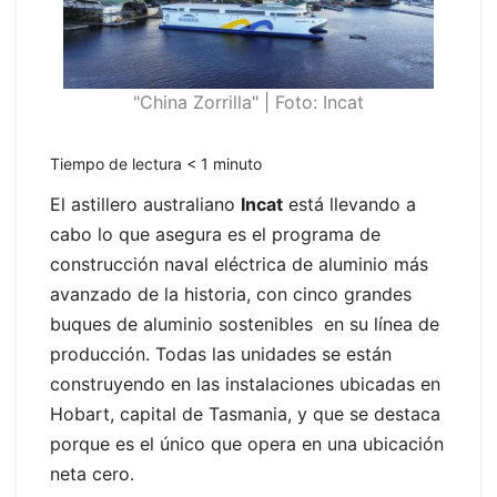
"China Zorrilla" | Foto: Incat
Tiempo de lectura
< 1
minuto
El astillero australiano
Incat
está llevando a
cabo lo que asegura es el programa de
construcción naval eléctrica de aluminio más
avanzado de la historia, con cinco grandes
buques de aluminio sostenibles en su línea de
producción. Todas las unidades se están
construyendo en las instalaciones ubicadas en
Hobart, capital de Tasmania, y que se destaca
porque es el único que opera en una ubicación
neta cero.