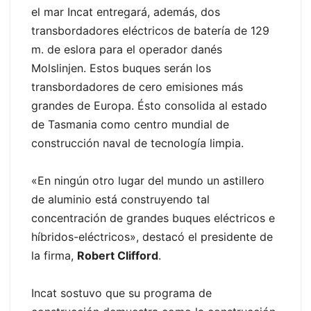
el mar Incat entregará, además, dos
transbordadores eléctricos de batería de 129
m. de eslora para el operador danés
Molslinjen. Estos buques serán los
transbordadores de cero emisiones más
grandes de Europa. Ésto consolida al estado
de Tasmania como centro mundial de
construcción naval de tecnología limpia.
«En ningún otro lugar del mundo un astillero
de aluminio está construyendo tal
concentración de grandes buques eléctricos e
híbridos-eléctricos», destacó el presidente de
la firma,
Robert Clifford
.
Incat sostuvo que su programa de