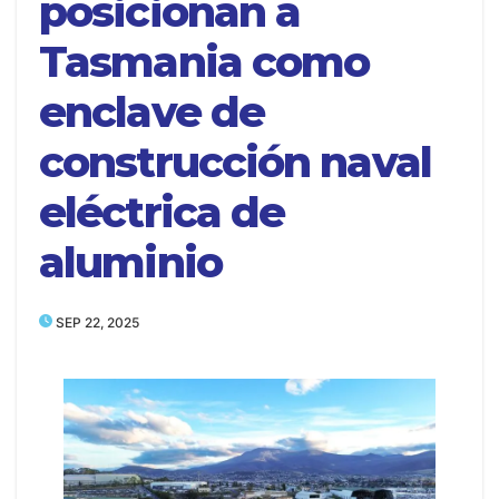
posicionan a
Tasmania como
enclave de
construcción naval
eléctrica de
aluminio
SEP 22, 2025