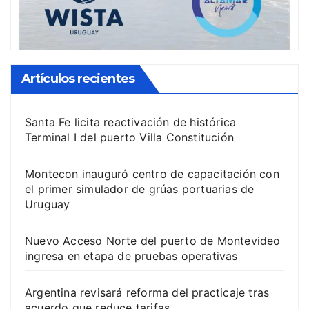
Artículos recientes
Santa Fe licita reactivación de histórica
Terminal I del puerto Villa Constitución
Montecon inauguró centro de capacitación con
el primer simulador de grúas portuarias de
Uruguay
Nuevo Acceso Norte del puerto de Montevideo
ingresa en etapa de pruebas operativas
Argentina revisará reforma del practicaje tras
acuerdo que reduce tarifas