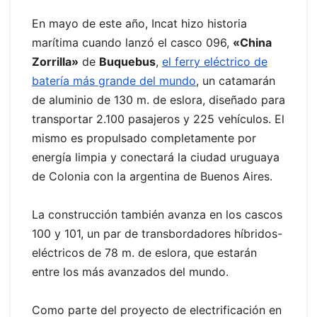
En mayo de este año, Incat hizo historia
marítima cuando lanzó el casco 096,
«China
Zorrilla»
de
Buquebus
,
el ferry eléctrico de
batería más grande del mundo
, un catamarán
de aluminio de 130 m. de eslora, diseñado para
transportar 2.100 pasajeros y 225 vehículos. El
mismo es propulsado completamente por
energía limpia y conectará la ciudad uruguaya
de Colonia con la argentina de Buenos Aires.
La construcción también avanza en los cascos
100 y 101, un par de transbordadores híbridos-
eléctricos de 78 m. de eslora, que estarán
entre los más avanzados del mundo.
Como parte del proyecto de electrificación en