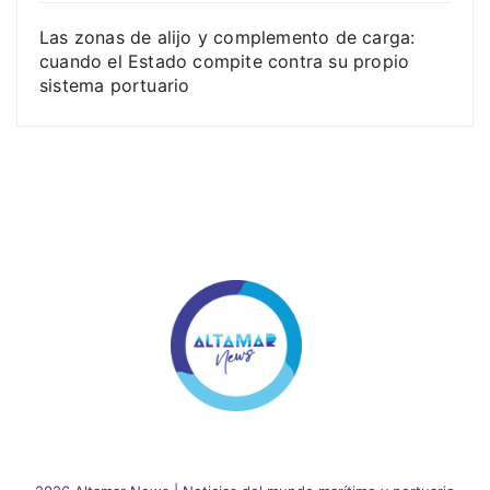
Las zonas de alijo y complemento de carga:
cuando el Estado compite contra su propio
sistema portuario