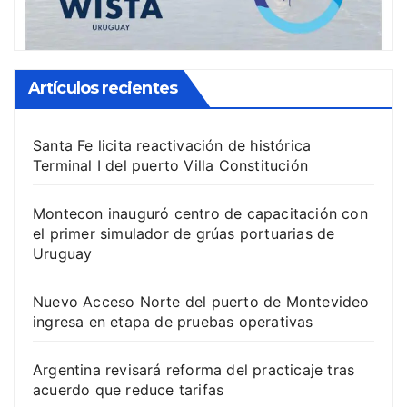
Artículos recientes
Santa Fe licita reactivación de histórica
Terminal I del puerto Villa Constitución
Montecon inauguró centro de capacitación con
el primer simulador de grúas portuarias de
Uruguay
Nuevo Acceso Norte del puerto de Montevideo
ingresa en etapa de pruebas operativas
Argentina revisará reforma del practicaje tras
acuerdo que reduce tarifas