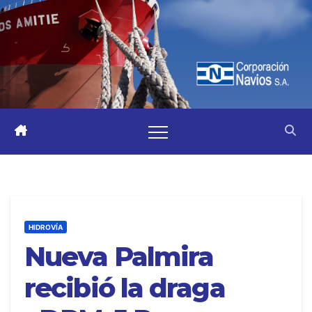
HIDROVÍA
Nueva Palmira
recibió la draga