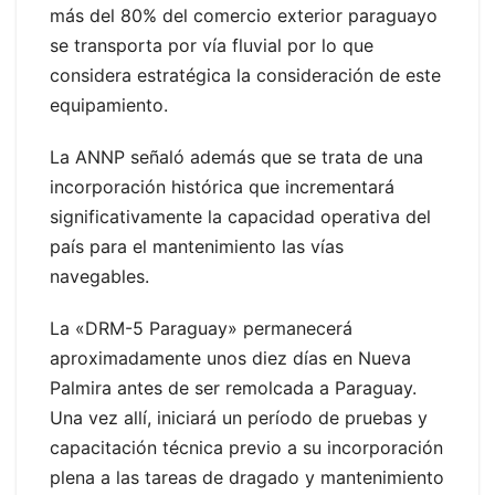
más del 80% del comercio exterior paraguayo
se transporta por vía fluvial por lo que
considera estratégica la consideración de este
equipamiento.
La ANNP señaló además que se trata de una
incorporación histórica que incrementará
significativamente la capacidad operativa del
país para el mantenimiento las vías
navegables.
La «DRM-5 Paraguay» permanecerá
aproximadamente unos diez días en Nueva
Palmira antes de ser remolcada a Paraguay.
Una vez allí, iniciará un período de pruebas y
capacitación técnica previo a su incorporación
plena a las tareas de dragado y mantenimiento