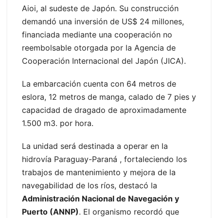
Aioi, al sudeste de Japón. Su construcción
demandó una inversión de US$ 24 millones,
financiada mediante una cooperación no
reembolsable otorgada por la Agencia de
Cooperación Internacional del Japón (JICA).
La embarcación cuenta con 64 metros de
eslora, 12 metros de manga, calado de 7 pies y
capacidad de dragado de aproximadamente
1.500 m3. por hora.
La unidad será destinada a operar en la
hidrovía Paraguay-Paraná , fortaleciendo los
trabajos de mantenimiento y mejora de la
navegabilidad de los ríos, destacó la
Administración Nacional de Navegación y
Puerto (ANNP)
. El organismo recordó que